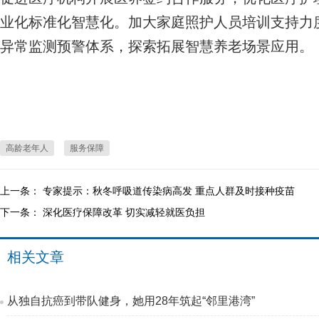
业化标准化智慧化。加大家庭照护人员培训支持力
异常监测预警体系，探索拓展智慧养老场景应用。
高龄老年人
服务保障
上一条：
专家提示：秋冬呼吸道传染病高发 重点人群及时接种疫苗
下一条：
深化医疗保障改革 切实减轻就医负担
相关文章
从独自抗癌到带队健身，她用28年筑起“邻里港湾”