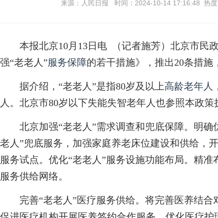
来源：人民日报 时间：2024-10-14 17:16:48 热
本报北京10月13日电 （记者施芳）北京市民政
强“老老人”
服务保障
的若干措施》，推出20条措施
据介绍，“老老人”是指80岁及以上
高龄老年人
人。北京市80岁以下失能失智老年人也参照本政策
北京加强“老老人”需求调查和兜底保障。明确优
老人”兜底服务，加强家庭养老床位建设和供给，开
服务试点。优化“老老人”服务设施功能布局。精准
服务供给网络。
完善“老老人”医疗服务供给。将完善医养结合
促进医疗机构开展医养签约合作服务，优化医疗护理