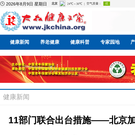

2026年8月9日 星期日
健康新闻
养老健康
健康科普
专家园地
健康新闻
11部门联合出台措施——北京