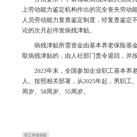
上劳动能力鉴定机构作出的完全丧失劳动
人员劳动能力复查鉴定制度，经复查鉴定
论的次月起停发病残津贴。
病残津贴所需资金由基本养老保险基金
取病残津贴的，由人社部门责令退回，并
2023年末，全国参加企业职工基本养老保险
人。按照相关部署，从2025年起，男职工
周岁、58周岁、55周岁。
职工养老保险