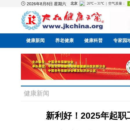

2026年8月8日 星期六
健康新闻
养老健康
健康科普
专家园
健康新闻
新利好！2025年起