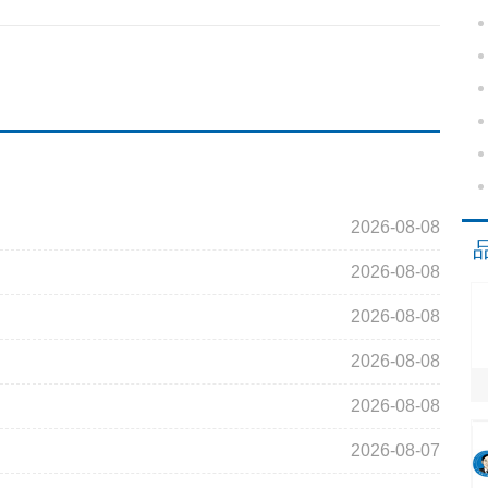
2026-08-08
2026-08-08
2026-08-08
2026-08-08
2026-08-08
2026-08-07