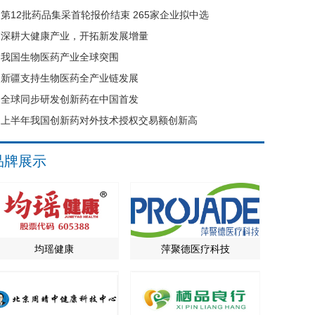
第12批药品集采首轮报价结束 265家企业拟中选
深耕大健康产业，开拓新发展增量
我国生物医药产业全球突围
新疆支持生物医药全产业链发展
全球同步研发创新药在中国首发
上半年我国创新药对外技术授权交易额创新高
品牌展示
均瑶健康
萍聚德医疗科技