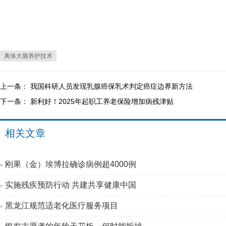
离体大脑养护技术
上一条：
我国科研人员发现乳腺癌保乳术判定癌症边界新方法
下一条：
新利好！2025年起职工养老保险增加病残津贴
相关文章
刚果（金）埃博拉确诊病例超4000例
实施残疾预防行动 共建共享健康中国
黑龙江规范适老化医疗服务项目