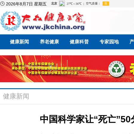

2026年8月7日 星期五
健康新闻
养老健康
健康科普
专家园地
健康新闻
中国科学家让“死亡”50