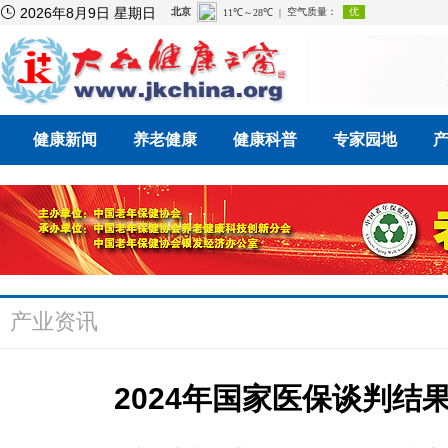

2026年8月9日 星期日
健康新闻
养老健康
健康科普
专家园地
产业资讯
2024年国家医保谈判结