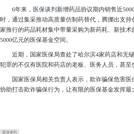
6年来，
医保谈判
新增药品协议期内销售近500
时，通过集采推动高质量仿制药替代，腾挪出支持
家推行的药品耗材集中带量采购为新药耗、新技术
5000亿元的医保基金空间。
近期，国家医保局查处了哈尔滨4家药店和无锡
犯罪的不仅有医院和药店的老板、医务人员，甚至
国家医保局相关负责人表示，欺诈骗保危害医保
协助打击欺诈骗保行为，让有限的医保基金发挥最
医保谈判