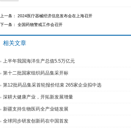
上一条：
2024医疗器械经济信息发布会在上海召开
下一条：
全国药物警戒工作会召开
相关文章
上半年我国海洋生产总值5.5万亿元
第十二批国家组织药品集采开标
第12批药品集采首轮报价结束 265家企业拟中选
深耕大健康产业，开拓新发展增量
新疆支持生物医药全产业链发展
全球同步研发创新药在中国首发