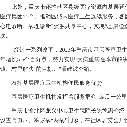
此外，重庆市还推动区县级医疗资源向基层延伸
医疗集团11个。推动区域内医疗卫生连续服务，各
心电诊断、病理诊断”资源共享中心，实现“基层检查
次。
“经过一系列改革，2023年重庆市基层医疗卫生机构
年增长5.6个百分点，努力实现‘大病重病在本市
镇、村里解决’的目标。”潘建波介绍。
发挥基层医疗卫生机构便民服务优势
基层医疗卫生机构发挥着服务群众“最后一公里
重庆市渝北区龙兴中心卫生院院长陈德惠介绍，
设置高血压、糖尿病“两病”门诊，在社区居委会开