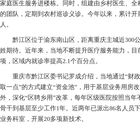
家庭医生服务进楼栋。同时，组建由乡村医生、全
的团队，定期到农村巡诊义诊。今年以来，累计开展巡
人。
黔江区位于渝东南山区，距离重庆主城近300公
姓期待。近年来，当地不断提升医疗服务能力，目
项，区域内就诊率提高2.1个百分点。
重庆市黔江区委书记罗成介绍，当地通过“财政
取一点”的方式建立“资金池”，用于基层业务用房
外，深化“区聘乡用”改革，每年区级医院按照当年
骨干到基层至少工作1年。近两年已派出86名人员
业务科室，开展20多项新技术。