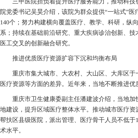
三甲医院担负着提升医疗服务能力，推动科技创
院党委书记吴昊介绍，该院为群众提供“一站式”医
140个；努力构建横向覆盖医疗、教学、科研，纵
系；持续在基础前沿研究、重大疾病诊治创新、技
医工交叉的创新融合研究。
推进优质医疗资源扩容下沉和均衡布局
重庆市集大城市、大农村、大山区、大库区于一
医疗资源等方面的差异。近年来，当地不断推进优
重庆市卫生健康委副主任潘建波介绍，当地加快
地建设，提升区域医疗整体水平。推动城市医疗资
帮扶区县级医院，派出管理、医疗骨干人员不低于
术水平。