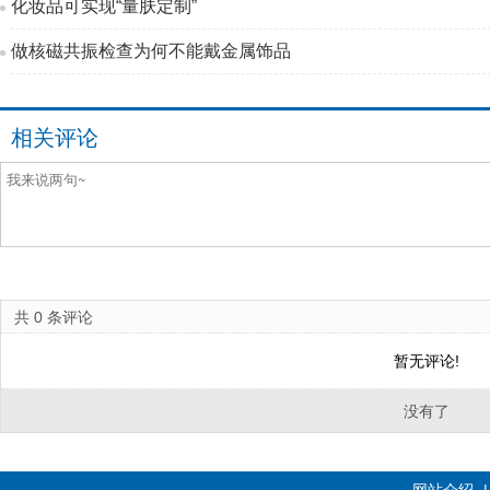
化妆品可实现“量肤定制”
做核磁共振检查为何不能戴金属饰品
相关评论
共
0
条评论
暂无评论!
没有了