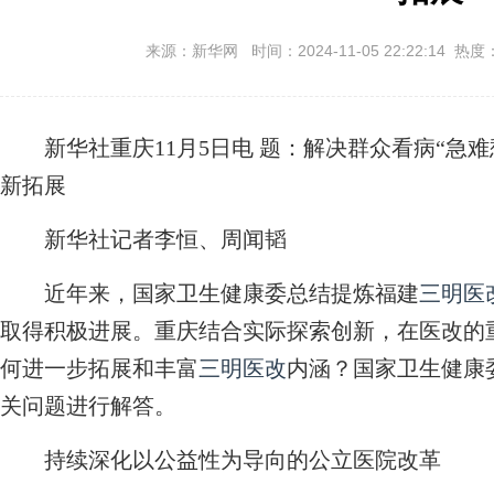
来源：新华网 时间：2024-11-05 22:22:14 热度
新华社重庆11月5日电
题：解决群众看病“急难
新拓展
新华社记者李恒、周闻韬
近年来，国家卫生健康委总结提炼福建
三明医
取得积极进展。重庆结合实际探索创新，在医改的
何进一步拓展和丰富
三明医改
内涵？国家卫生健康
关问题进行解答。
持续深化以公益性为导向的公立医院改革