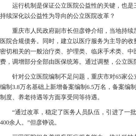
运行机制是保证公立医院公益性的关键，也是三
持续深化以公益性为导向的公立医院改革？
重庆市人民政府副市长但彦铮介绍，当地持续加
医院合规债务。同时，建立以医疗服务为主导的收
密切相关的一般治疗类、护理类、临床手术类、中
费，调增部分全部由医保统筹。通过调整，公立医院
针对公立医院编制不足问题，重庆市对65家公
编制3.8万名基础上新增备案编制6.5万名，备案
制度、养老待遇等方面享受同等待遇。
“通过改革，稳定了医务人员队伍，引进了一批
400余人。”但彦铮说。