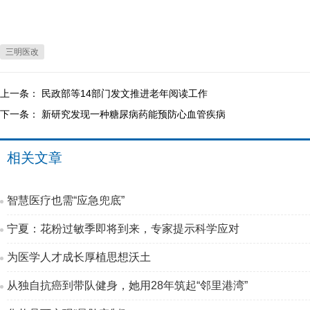
三明医改
上一条：
民政部等14部门发文推进老年阅读工作
下一条：
新研究发现一种糖尿病药能预防心血管疾病
相关文章
智慧医疗也需“应急兜底”
宁夏：花粉过敏季即将到来，专家提示科学应对
为医学人才成长厚植思想沃土
从独自抗癌到带队健身，她用28年筑起“邻里港湾”