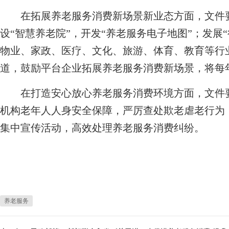
在拓展养老服务消费新场景新业态方面，文件要求
设“智慧养老院”，开发“养老服务电子地图”；发展
物业、家政、医疗、文化、旅游、体育、教育等行业
道，鼓励平台企业拓展养老服务消费新场景，将每年
在打造安心放心养老服务消费环境方面，文件要
机构老年人人身安全保障，严厉查处欺老虐老行为
集中宣传活动，高效处理养老服务消费纠纷。
养老服务