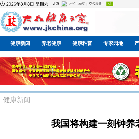

2026年8月8日 星期六
健康新闻
养老健康
健康科普
专家园地
健康新闻
我国将构建一刻钟养