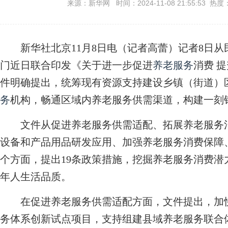
来源：新华网 时间：2024-11-08 21:55:53 热度
新华社北京11月8日电（记者高蕾）记者8日从
门近日联合印发《关于进一步促进
养老服务
消费 
件明确提出，统筹现有资源支持建设乡镇（街道）
务
机构，畅通区域内养老服务供需渠道，构建一刻
文件从促进养老服务供需适配、拓展养老服务消
设备和产品用品研发应用、加强养老服务消费保障
个方面，提出19条政策措施，挖掘养老服务消费
年人生活品质。
在促进养老服务供需适配方面，文件提出，加快
务体系创新试点项目，支持组建县域养老服务联合