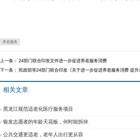
养老服务
上一条：
24部门联合印发文件进一步促进养老服务消费
下一条：
民政部等24部门联合印发《关于进一步促进养老服务消费 提
相关文章
黑龙江规范适老化医疗服务项目
银发志愿者的年龄天花板，何时能拆掉
公共交通更适老，老年人出行更从容