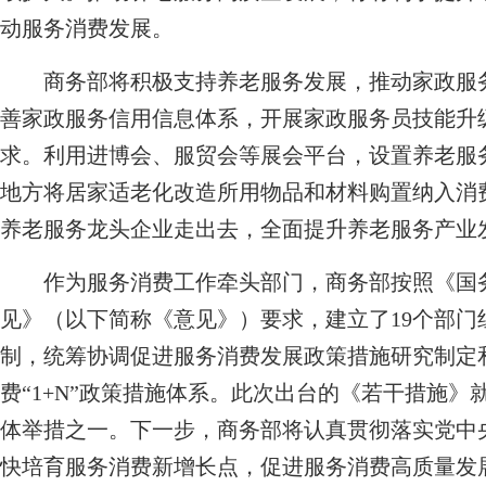
动服务消费发展。
商务部将积极支持养老服务发展，推动家政服务
善家政服务信用信息体系，开展家政服务员技能升
求。利用进博会、服贸会等展会平台，设置养老服
地方将居家适老化改造所用物品和材料购置纳入消
养老服务龙头企业走出去，全面提升养老服务产业
作为服务消费工作牵头部门，商务部按照《国务
见》（以下简称《意见》）要求，建立了19个部
制，统筹协调促进服务消费发展政策措施研究制定
费“1+N”政策措施体系。此次出台的《若干措施
体举措之一。下一步，商务部将认真贯彻落实党中
快培育服务消费新增长点，促进服务消费高质量发展