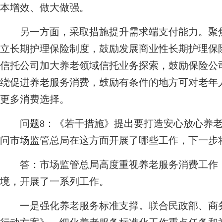
本增效、做大做强。
另一方面，采取措施提升需求端支付能力。聚焦
立长期护理保险制度，鼓励发展商业性长期护理保
信托公司加大养老领域信托业务探索，鼓励保险公
绕促进养老服务消费，鼓励有条件的地方可对老年
更多消费选择。
问题8：《若干措施》提出要打造安心放心养
问市场监管总局在这方面开展了哪些工作，下一步
答：市场监管总局高度重视养老服务消费工作，
境，开展了一系列工作。
一是强化养老服务标准支撑。联合民政部、商务