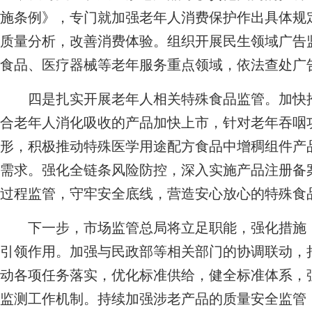
施条例》，专门就加强老年人消费保护作出具体规
质量分析，改善消费体验。组织开展民生领域广告
食品、医疗器械等老年服务重点领域，依法查处广
四是扎实开展老年人相关特殊食品监管。加快推
合老年人消化吸收的产品加快上市，针对老年吞咽
形，积极推动特殊医学用途配方食品中增稠组件产
需求。强化全链条风险防控，深入实施产品注册备
过程监管，守牢安全底线，营造安心放心的特殊食
下一步，市场监管总局将立足职能，强化措施，
引领作用。加强与民政部等相关部门的协调联动，
动各项任务落实，优化标准供给，健全标准体系，
监测工作机制。持续加强涉老产品的质量安全监管