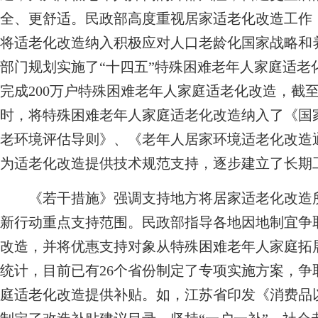
全、更舒适。民政部高度重视居家适老化改造工作
将适老化改造纳入积极应对人口老龄化国家战略和
部门规划实施了“十四五”特殊困难老年人家庭适老
完成200万户特殊困难老年人家庭适老化改造，截至
时，将特殊困难老年人家庭适老化改造纳入了《国
老环境评估导则》、《老年人居家环境适老化改造
为适老化改造提供技术规范支持，逐步建立了长期
《若干措施》强调支持地方将居家适老化改造所
新行动重点支持范围。民政部指导各地因地制宜争
改造，并将优惠支持对象从特殊困难老年人家庭拓
统计，目前已有26个省份制定了专项实施方案，争取
庭适老化改造提供补贴。如，江苏省印发《消费品