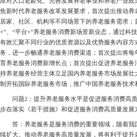
应对人口老龄化、完善发展养老事业和养老产业政
焦新时代养老服务改革发展要求，首次提出推动养
居家、社区、机构等不同场景下的养老服务需求；首
+”、“平台+”养老服务消费新场景新业态，通过
有效汇聚不同行业的优质资源以及优势服务内容方
务，进一步畅通养老服务消费渠道；首次提出将每年
育养老服务消费新增长点；首次提出促进养老服务消
持养老服务经营主体立足国内养老服务市场发展壮大
制开拓国际养老服务市场，推广中国养老服务技术
问题2：提升养老服务水平是促进服务消费高
步在落实《若干措施》和促进服务消费高质量发展
答：养老服务是服务消费的重要领域，随着我国
续扩大。推动养老服务高质量发展，将有利于提升