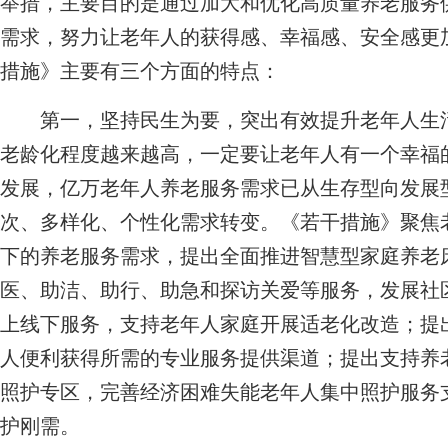
举措，主要目的是通过加大和优化高质量养老服务
需求，努力让老年人的获得感、幸福感、安全感更
措施》主要有三个方面的特点：
第一，坚持民生为要，突出有效提升老年人生活
老龄化程度越来越高，一定要让老年人有一个幸福
发展，亿万老年人养老服务需求已从生存型向发展
次、多样化、个性化需求转变。《若干措施》聚焦
下的养老服务需求，提出全面推进智慧型家庭养老
医、助洁、助行、助急和探访关爱等服务，发展社区
上线下服务，支持老年人家庭开展适老化改造；提
人便利获得所需的专业服务提供渠道；提出支持养
照护专区，完善经济困难失能老年人集中照护服务
护刚需。