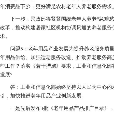
年消费品下乡，更好满足农村老年人养老服务需求
下一步，民政部将紧紧围绕老年人养老“急难愁
改革，推动构建居家社区机构协调贯通的养老服务
求。
问题5：老年用品产业发展为提升养老服务质
年用品供给、加强适老服务改造、推动养老服务高
些工作？落实《若干措施》要求，工业和信息化部
发展?
答：工业和信息化部始终坚持以人民为中心的发
引，加快推进老年用品产业创新发展。
一是先后发布3批《老年用品产品推广目录》，