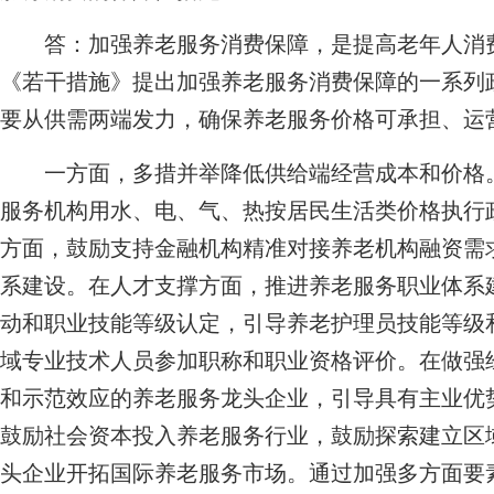
答：加强养老服务消费保障，是提高老年人消费
《若干措施》提出加强养老服务消费保障的一系列
要从供需两端发力，确保养老服务价格可承担、运
一方面，多措并举降低供给端经营成本和价格。
服务机构用水、电、气、热按居民生活类价格执行
方面，鼓励支持金融机构精准对接养老机构融资需
系建设。在人才支撑方面，推进养老服务职业体系
动和职业技能等级认定，引导养老护理员技能等级
域专业技术人员参加职称和职业资格评价。在做强
和示范效应的养老服务龙头企业，引导具有主业优
鼓励社会资本投入养老服务行业，鼓励探索建立区
头企业开拓国际养老服务市场。通过加强多方面要