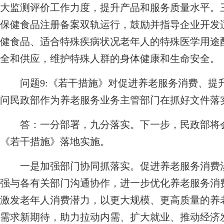
大监测评价工作力度，提升产品和服务质量水平。
保健食品注册备案双轨运行，鼓励并指导企业开发
健食品、适合特殊疾病状况老年人的特殊医学用途
全和供应，维护特殊人群的身体健康和生命安全。
问题9:《若干措施》对促进养老服务消费、提
问民政部作为养老服务业务主管部门在抓好文件落
答：一分部署，九分落实。下一步，民政部将会
《若干措施》落地实施。
一是加强部门协同抓落实。促进养老服务消费涉
强与各有关部门沟通协作，进一步优化养老服务消
激发老年人消费潜力，以更大规模、更高质量的养
需求新期待，助力拉动内需、扩大就业、推动经济