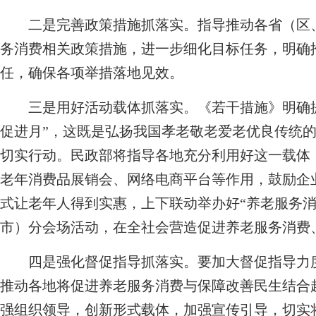
二是完善政策措施抓落实。指导推动各省（区、
务消费相关政策措施，进一步细化目标任务，明确
任，确保各项举措落地见效。
三是用好活动载体抓落实。《若干措施》明确提出
促进月”，这既是弘扬我国孝老敬老爱老优良传统
切实行动。民政部将指导各地充分利用好这一载体
老年消费品展销会、网络电商平台等作用，鼓励企
式让老年人得到实惠，上下联动举办好“养老服务消
市）分会场活动，在全社会营造促进养老服务消费
四是强化督促指导抓落实。要加大督促指导力度
推动各地将促进养老服务消费与保障改善民生结合
强组织领导，创新形式载体，加强宣传引导，切实