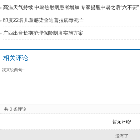
高温天气持续 中暑热射病患者增加 专家提醒中暑之后“六不要”
印度22名儿童感染金迪普拉病毒死亡
广西出台长期护理保险制度实施方案
相关评论
共
0
条评论
暂无评论!
没有了