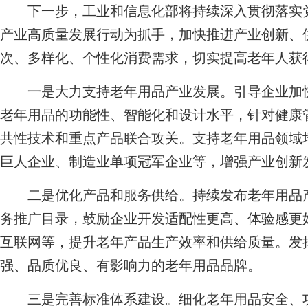
下一步，工业和信息化部将持续深入贯彻落实党
产业高质量发展行动为抓手，加快推进产业创新、
次、多样化、个性化消费需求，切实提高老年人获
一是大力支持老年用品产业发展。引导企业加快
老年用品的功能性、智能化和设计水平，针对健康
共性技术和重点产品联合攻关。支持老年用品领域培
巨人企业、制造业单项冠军企业等，增强产业创新
二是优化产品和服务供给。持续发布老年用品产
务推广目录，鼓励企业开发适配性更高、体验感更
互联网等，提升老年产品生产效率和供给质量。发
强、品质优良、有影响力的老年用品品牌。
三是完善标准体系建设。细化老年用品安全、功