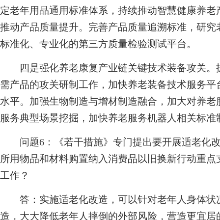
定老年用品通用标准体系，持续推动智慧健康养老
推动产品质量提升。完善产品质量追溯标准，研究
标准化、专业化的第三方质量检验测试平台。
四是强化养老康复产业链关键技术装备攻关。抓
需产品的攻关研制工作，加快养老装备技术服务平
水平。加强生物制造与增材制造融合，加大对养老
服务典型场景挖掘，加快养老服务机器人相关标准
问题6：《若干措施》专门提出要开展适老化
所用物品和材料购置纳入消费品以旧换新行动重点
工作？
答：实施适老化改造，可以针对老年人身体状况
造，大大降低老年人摔倒的外部风险，营造更宜居