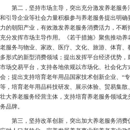
第二，坚持市场主导，突出充分激发养老服务消
和引导企业等社会力量积极参与养老服务提出明确
力的朝阳产业，有效激发养老服务消费活力，不断
充分发挥市场主导作用。《若干措施》聚焦推动养
老服务与物业、家政、医疗、文化、旅游、体育、
多形式的新型消费领域；提出发挥平台经济优势，
市场交易平台，支持各地依规以市场化、社会化方
会；提出支持培育老年用品国家技术创新企业、“专
等，培育老年用品科技研发、展示体验、贸易集散
壮大养老服务经营主体，支持培育养老服务领域龙
务品牌。
第三，坚持改革创新，突出加大养老服务消费促