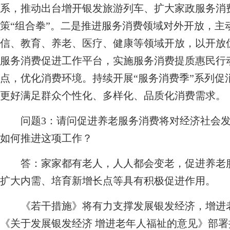
系，推动出台增开银发旅游列车、扩大家政服务消
策“组合拳”。二是推进服务消费领域对外开放，主
信、教育、养老、医疗、健康等领域开放，以开放
服务消费促进工作平台，实施服务消费提质惠民行
点，优化消费环境。持续开展“服务消费季”系列促
更好满足群众个性化、多样化、品质化消费需求。
问题3：请问促进养老服务消费将对经济社会
如何推进这项工作？
答：家家都有老人，人人都会变老，促进养老服
扩大内需、培育新增长点等具有积极促进作用。
《若干措施》将有力支撑发展银发经济，增进老
《关于发展银发经济 增进老年人福祉的意见》部