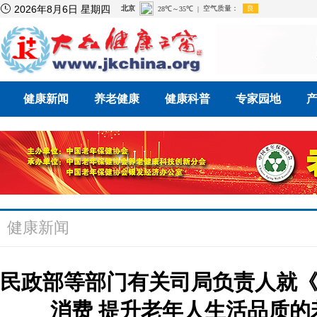

2026年8月6日 星期四
健康新闻
养老健康
健康科普
专家园地
健康新闻
民政部等部门有关司局负责人就
消费 提升老年人生活品质的