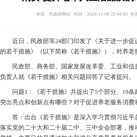
来源：民政部网站 时间：2024-11-08 22:04:00 热
近日，民政部等24部门印发了《关于进一步促
的若干措施》（以下简称《若干措施》），对
养老
民政部、商务部、国家发展改革委、工业和信息
负责人就《若干措施》相关问题回答了记者提问。
问题1：《若干措施》共提出了5个部分、19
突出亮点和创新点有哪些？对于促进
养老服务
消费
答：出台《若干措施》是深入学习贯彻习近平总
落实党的二十大和二十届二中、三中全会部署，推