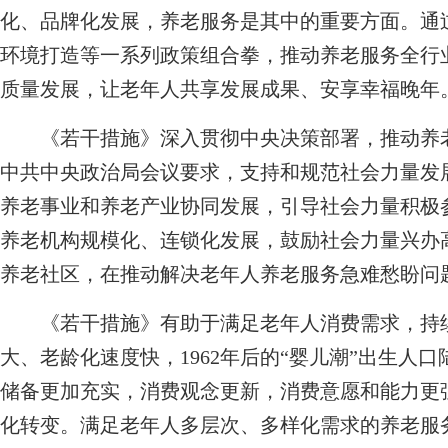
化、品牌化发展，养老服务是其中的重要方面。通
环境打造等一系列政策组合拳，推动养老服务全行
质量发展，让老年人共享发展成果、安享幸福晚年
《若干措施》深入贯彻中央决策部署，推动养老产
中共中央政治局会议要求，支持和规范社会力量发
养老事业和养老产业协同发展，引导社会力量积极
养老机构规模化、连锁化发展，鼓励社会力量兴办
养老社区，在推动解决老年人养老服务急难愁盼问
《若干措施》有助于满足老年人消费需求，持续
大、老龄化速度快，1962年后的“婴儿潮”出生人
储备更加充实，消费观念更新，消费意愿和能力更
化转变。满足老年人多层次、多样化需求的养老服