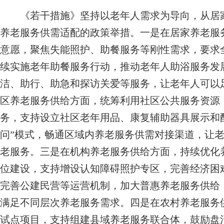
《若干措施》坚持以老年人需求为导向，从居家
养老服务供需适配的政策举措。一是在居家养老服
意愿，聚焦失能照护、助餐服务等刚性需求，要求
续实施老年助餐服务行动，推动老年人助浴服务发
洁、助行、助急和探访关爱等服务，让老年人可以
区养老服务供给方面，统筹利用社区公共服务资源
务，支持设立社区老年用品、康复辅助器具展示和
问”模式，畅通区域内养老服务供需对接渠道，让
老服务。三是在机构养老服务供给方面，持续优化
位建设，支持增设认知障碍照护专区，完善经济困
完善公建民营等运营机制，加大普惠养老服务供给
满足不同层次养老服务需求。四是在农村养老服务
试点项目，支持组建县域养老服务联合体，鼓励盘