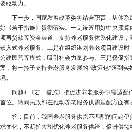
要驱动力。
下一步，国家发展改革委将结合职责，从体系建
好《若干措施》贯彻落实。一是统筹用好中央预算
项再贷款等资金渠道，支持养老服务体系化建设，
嵌入式养老服务。二是在组织谋划养老项目建设时
公建民营等模式，吸引社会力量参与。三是督促指导
案，将一揽子支持养老服务发展的“政策包”落到实
境。
问题4:《若干措施》把促进养老服务供需适配
首位。请问民政部在推动养老服务供需适配方面有
答：目前，我国养老服务供需不匹配的问题仍然
求变化，不断扩大和优化养老服务供给，促进供需