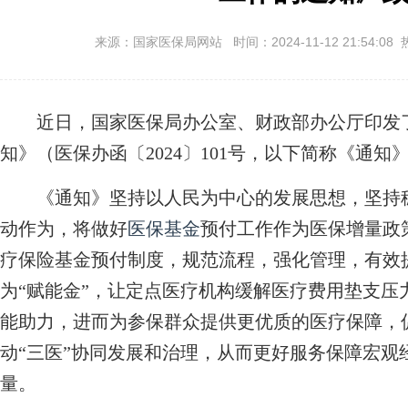
来源：国家医保局网站 时间：2024-11-12 21:54:08 
近日，国家医保局办公室、财政部办公厅印发
知》（医保办函〔2024〕101号，以下简称《通
《通知》坚持以人民为中心的发展思想，坚持稳
动作为，将做好
医保基金
预付工作作为医保增量政
疗保险基金预付制度，规范流程，强化管理，有效提
为“赋能金”，让定点医疗机构缓解医疗费用垫支压
能助力，进而为参保群众提供更优质的医疗保障，
动“三医”协同发展和治理，从而更好服务保障宏观
量。