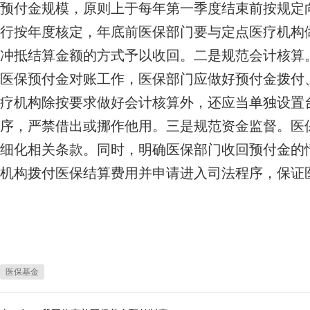
预付金规模，原则上于每年第一季度结束前按规定
行按年度核定，年底前医保部门要与定点医疗机构
冲抵结算金额的方式予以收回。二是规范会计核算
医保预付金对账工作，医保部门应做好预付金拨付
疗机构除按要求做好会计核算外，还应当单独设置
序，严禁借出或挪作他用。三是规范资金监督。医
细化相关条款。同时，明确医保部门收回预付金的
机构拨付医保结算费用并申请进入司法程序，保证
医保基金