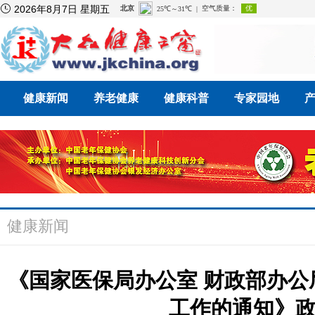

2026年8月7日 星期五
健康新闻
养老健康
健康科普
专家园地
健康新闻
《国家医保局办公室 财政部办
工作的通知》