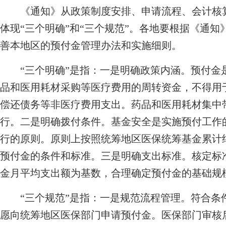
《通知》从政策制度安排、申请流程、会计核算
体现“三个明确”和“三个规范”。各地要根据《通
善本地区的预付金管理办法和实施细则。
“三个明确”是指：一是明确政策内涵。预付金
品和医用耗材采购等医疗费用的周转资金，不得用
偿还债务等非医疗费用支出。药品和医用耗材集中
行。二是明确拨付条件。基金安全是实施预付工作
行的原则。原则上按照统筹地区医保统筹基金累计
预付金的条件和标准。三是明确支出标准。核定标
金月平均支出额为基数，合理确定预付金的基础规
“三个规范”是指：一是规范流程管理。符合条件
愿向统筹地区医保部门申请预付金。医保部门审核