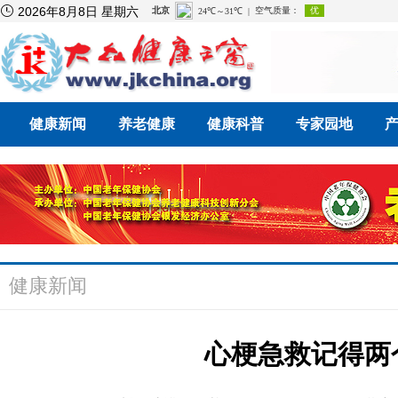

2026年8月8日 星期六
健康新闻
养老健康
健康科普
专家园地
健康新闻
心梗急救记得两个