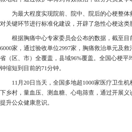
为最大程度实现院前、院中、院后的心梗整体救
对关键环节进行标准化建设，开辟了急性心梗这类
根据胸痛中心专家委员会公布的数据，截至目前
6000家，通过验收单位2997家，胸痛救治单元及救
省（区、市）全覆盖，县域96%覆盖。全国心梗平
钟缩短到目前的71分钟。
11月20日当天，全国多地超1000家医疗卫生
下乡村，量血压、测血糖、心电筛查，通过开展义
提升公众健康意识。