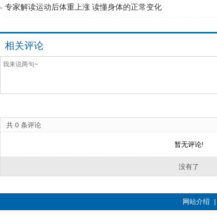
专家解读运动后体重上涨 读懂身体的正常变化
相关评论
共
0
条评论
暂无评论!
没有了
网站介绍