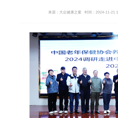
来源：大众健康之窗 时间：2024-11-21 17