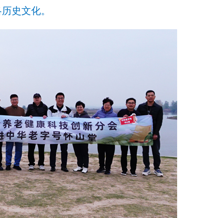
洛历史文化。