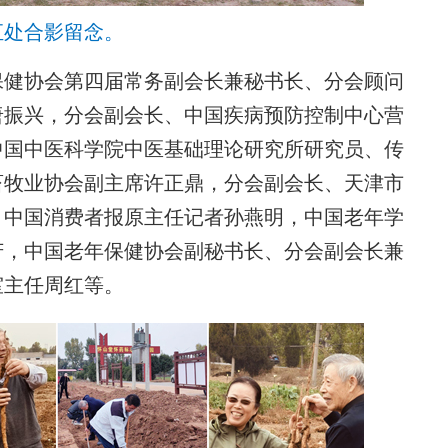
汇处合影留念。
健协会第四届常务副会长兼秘书长、分会顾问
唐振兴，分会副会长、中国疾病预防控制中心营
中国中医科学院中医基础理论研究所研究员、传
畜牧业协会副主席许正鼎，分会副会长、天津市
、中国消费者报原主任记者孙燕明，中国老年学
芳，中国老年保健协会副秘书长、分会副会长兼
室主任周红等。