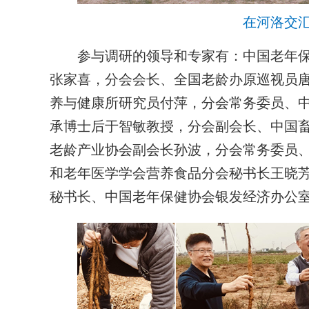
在河洛交
参与调研的领导和专家有：中国老年保
张家喜，分会会长、全国老龄办原巡视员
养与健康所研究员付萍，分会常务委员、
承博士后于智敏教授，分会副会长、中国
老龄产业协会副会长孙波，分会常务委员
和老年医学学会营养食品分会秘书长王晓
秘书长、中国老年保健协会银发经济办公