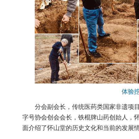
体验
分会副会长，传统医药类国家非遗项目
字号协会创会会长，铁棍牌山药创始人，
面介绍了怀山堂的历史文化和当前的发展