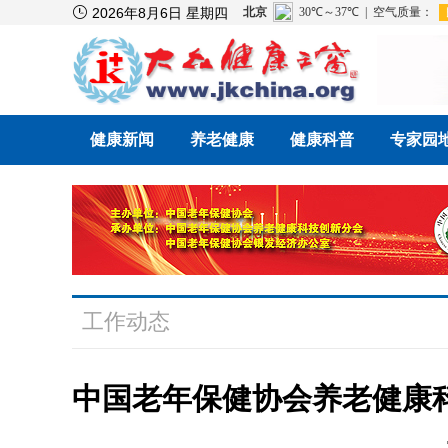

2026年8月6日 星期四
健康新闻
养老健康
健康科普
专家园
工作动态
中国老年保健协会养老健康