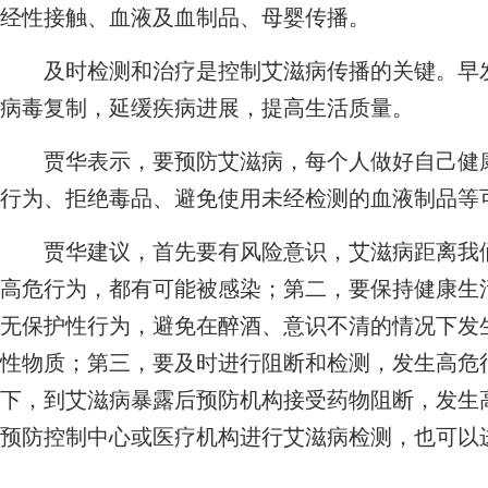
经性接触、血液及血制品、母婴传播。
及时检测和治疗是控制艾滋病传播的关键。早发
病毒复制，延缓疾病进展，提高生活质量。
贾华表示，要预防艾滋病，每个人做好自己健康
行为、拒绝毒品、避免使用未经检测的血液制品等
贾华建议，首先要有风险意识，艾滋病距离我们
高危行为，都有可能被感染；第二，要保持健康生
无保护性行为，避免在醉酒、意识不清的情况下发
性物质；第三，要及时进行阻断和检测，发生高危
下，到艾滋病暴露后预防机构接受药物阻断，发生
预防控制中心或医疗机构进行艾滋病检测，也可以