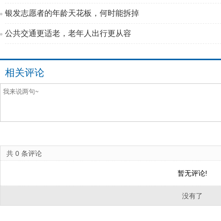
银发志愿者的年龄天花板，何时能拆掉
公共交通更适老，老年人出行更从容
相关评论
共
0
条评论
暂无评论!
没有了