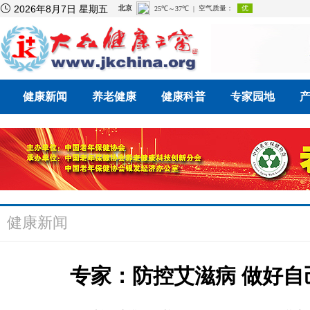

2026年8月7日 星期五
健康新闻
养老健康
健康科普
专家园地
健康新闻
专家：防控艾滋病 做好自