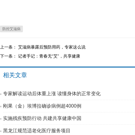
防控艾滋病
上一条：
艾滋病暴露后预防用药，专家这么说
下一条：
记者手记：青春无“艾”，共享健康
相关文章
专家解读运动后体重上涨 读懂身体的正常变化
刚果（金）埃博拉确诊病例超4000例
实施残疾预防行动 共建共享健康中国
黑龙江规范适老化医疗服务项目