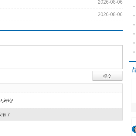
2026-08-06
2026-08-06
无评论!
没有了