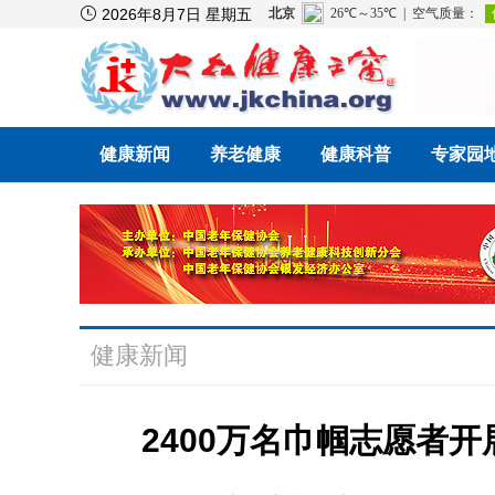

2026年8月7日 星期五
健康新闻
养老健康
健康科普
专家园
健康新闻
2400万名巾帼志愿者