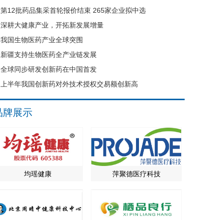
第12批药品集采首轮报价结束 265家企业拟中选
深耕大健康产业，开拓新发展增量
我国生物医药产业全球突围
新疆支持生物医药全产业链发展
全球同步研发创新药在中国首发
上半年我国创新药对外技术授权交易额创新高
品牌展示
均瑶健康
萍聚德医疗科技