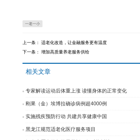
一老一小
上一条：
适老化改造，让金融服务更有温度
下一条：
增加高质量养老服务供给
相关文章
专家解读运动后体重上涨 读懂身体的正常变化
刚果（金）埃博拉确诊病例超4000例
实施残疾预防行动 共建共享健康中国
黑龙江规范适老化医疗服务项目