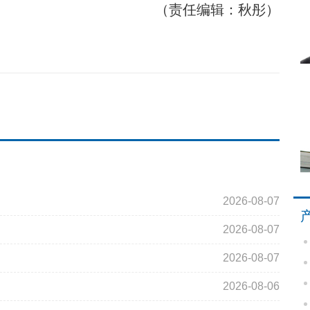
（责任编辑：秋彤）
2026-08-07
2026-08-07
2026-08-07
2026-08-06