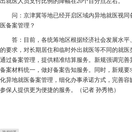
出就医人员支付比例的降幅在20个百分点左右。
问：京津冀等地已经开启区域内异地就医视同
医备案管理？
答：目前，各统筹地区根据经济社会发展水平、
的要求，对长期居住和临时外出就医等不同的就医
通过备案管理，提供精准结算服务。新规强调完善
备案材料统一，做好备案告知服务。同时，新规要
化异地就医备案管理，细化办事承诺方式，完善容
参保人提供更为便捷的服务。（记者 孙秀艳）