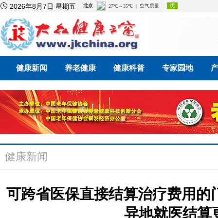

2026年8月7日 星期五
健康新闻
养老健康
健康科普
专家园地
健康新闻
可跨省医保直接结算治疗费用的
异地就医结算