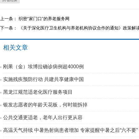
跨省结算
上一条：
织密“家门口”的养老服务网
下一条：
《关于深化医疗卫生机构与养老机构协议合作的通知》政策解
相关文章
刚果（金）埃博拉确诊病例超4000例
实施残疾预防行动 共建共享健康中国
黑龙江规范适老化医疗服务项目
银发志愿者的年龄天花板，何时能拆掉
公共交通更适老，老年人出行更从容
高温天气持续 中暑热射病患者增加 专家提醒中暑之后“六不要”