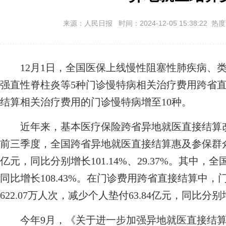
来源：人民日报 时间：2024-12-05 15:38:22 热
12月1日，全国医保上线慢性阻塞性肺疾病、类
强直性脊柱炎等5种门诊慢特病相关治疗费用跨省
结算相关治疗费用的门诊慢特病增至10种。
近年来，基本医疗保险跨省异地就医直接结算改
前三季度，全国跨省异地就医直接结算惠及参保群众近1
亿元，同比分别增长101.14%、29.37%。其中，
同比增长108.43%。在门诊费用跨省直接结算中
622.07万人次，减少个人垫付63.84亿元，同比分别增
今年9月，《关于进一步加强异地就医直接结算