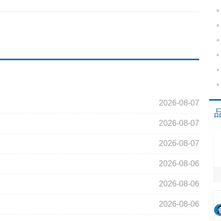
2026-08-07
2026-08-07
2026-08-07
2026-08-06
2026-08-06
2026-08-06