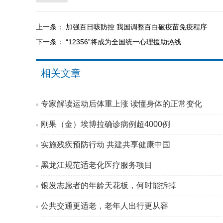
上一条：
加强百日咳防控 我国调整百白破疫苗免疫程序
下一条：
“12356”将成为全国统一心理援助热线
相关文章
专家解读运动后体重上涨 读懂身体的正常变化
刚果（金）埃博拉确诊病例超4000例
实施残疾预防行动 共建共享健康中国
黑龙江规范适老化医疗服务项目
银发志愿者的年龄天花板，何时能拆掉
公共交通更适老，老年人出行更从容