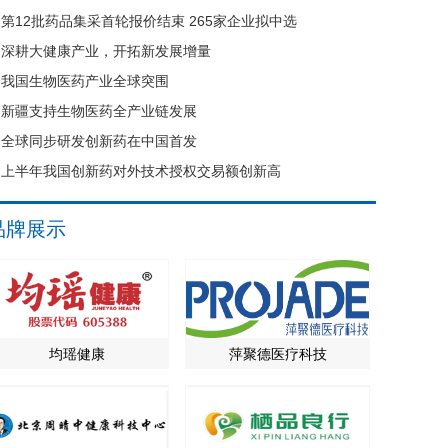
第12批药品集采首轮报价结束 265家企业拟中选
深耕大健康产业，开拓新发展增量
我国生物医药产业全球突围
新疆支持生物医药全产业链发展
全球同步研发创新药在中国首发
上半年我国创新药对外技术授权交易额创新高
品牌展示
均瑶健康
萍聚德医疗科技