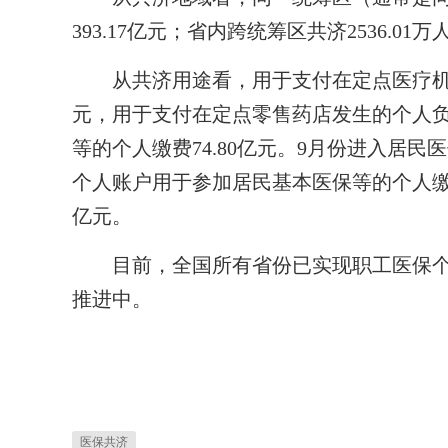
393.17亿元；省内跨统筹区共济2536.01
从共济用途看，用于支付在定点医疗机构就
元，用于支付在定点零售药店发生的个人负担
等的个人缴费74.80亿元。9月份进入居民
个人账户用于参加居民基本医保等的个人缴费金额
亿元。
目前，全国所有省份已实现职工医保个
推进中。
医保共济