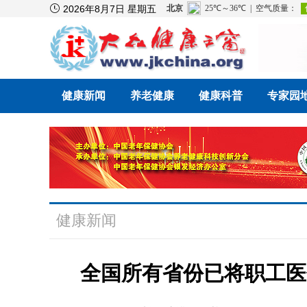

2026年8月7日 星期五
健康新闻
养老健康
健康科普
专家园
健康新闻
全国所有省份已将职工医