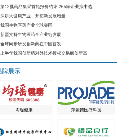
第12批药品集采首轮报价结束 265家企业拟中选
深耕大健康产业，开拓新发展增量
我国生物医药产业全球突围
新疆支持生物医药全产业链发展
全球同步研发创新药在中国首发
上半年我国创新药对外技术授权交易额创新高
品牌展示
均瑶健康
萍聚德医疗科技