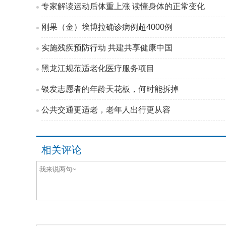
专家解读运动后体重上涨 读懂身体的正常变化
刚果（金）埃博拉确诊病例超4000例
实施残疾预防行动 共建共享健康中国
黑龙江规范适老化医疗服务项目
银发志愿者的年龄天花板，何时能拆掉
公共交通更适老，老年人出行更从容
相关评论