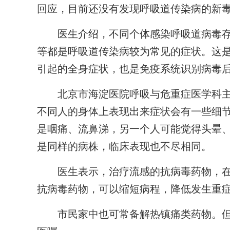
回应，目前还没有发现呼吸道传染病的新
医生介绍，不同个体感染呼吸道病毒存
等都是呼吸道传染病较为常见的症状。这
引起的全身症状，也是免疫系统识别病毒
北京市海淀医院呼吸与危重症医学科主任
不同人的身体上表现出来症状会有一些细
是咽痛、流鼻涕，另一个人可能觉得头晕
是同样的病株，临床表现也不尽相同。
医生表示，治疗流感的抗病毒药物，在出
抗病毒药物，可以缩短病程，降低发生重
市民家中也可常备解热镇痛类药物。但