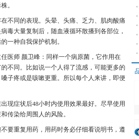
毒株。
在不同的表现。头晕、头痛、乏力、肌肉酸痛
是病毒大量复制后，随血液循环散播到各部位，
后的一种自我保护机制。
医师 颜卫峰：同样一个病原菌，它作用在
节的不同。比如说一个人得了流感，可能更多的
、嗓子疼或是咳嗽更重。所以每个人来讲，即便
现症状后48小时内使用效果最好。尽早使用
症和传染给周围人的风险。
不要重复用药，用药时务必仔细看说明书，遵