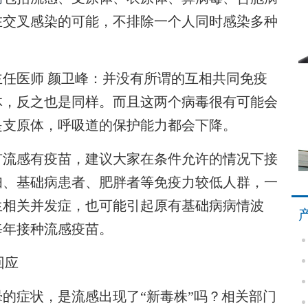
在交叉感染的可能，不排除一个人同时感染多种
医师 颜卫峰：并没有所谓的互相共同免疫
体，反之也是同样。而且这两个病毒很有可能会
是支原体，呼吸道的保护能力都会下降。
流感有疫苗，建议大家在条件允许的情况下接
妇、基础病患者、肥胖者等免疫力较低人群，一
生相关并发症，也可能引起原有基础病病情波
每年接种流感疫苗。
回应
症状，是流感出现了“新毒株”吗？相关部门