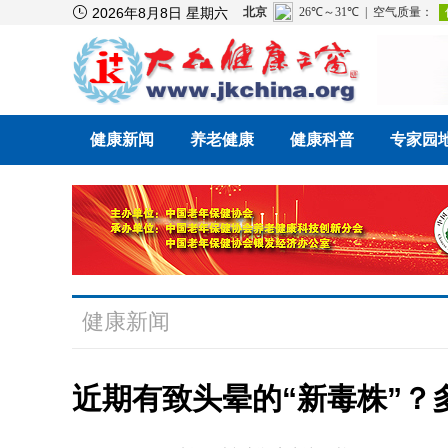

2026年8月8日 星期六
健康新闻
养老健康
健康科普
专家园
健康新闻
近期有致头晕的“新毒株”？