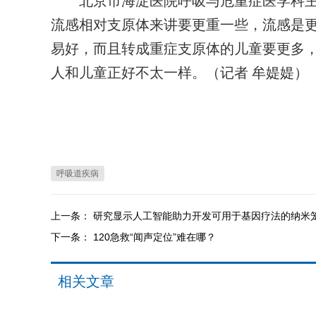
北京市海淀医院呼吸与危重症医学科主任
流感相对支原体来讲要更重一些，流感是
易好，而且转成重症支原体的儿童要更多
人和儿童正好不太一样。（记者 牟媞媞）
呼吸道疾病
上一条：
研究显示人工智能助力开发可用于基因疗法的纳米
下一条：
120急救“闻声定位”难在哪？
相关文章