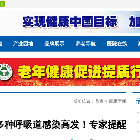
地
产业园地
品牌展示
养老导航
医院在线
当前位置：
首页
>
健康新闻
多种呼吸道感染高发！专家提醒