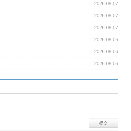
2026-08-07
2026-08-07
2026-08-07
2026-08-06
2026-08-06
2026-08-06