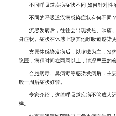
不同呼吸道疾病症状不同 如何针对性
不同的呼吸道疾病感染症状有何不同？
流感发病后，往往会出现发热、咽痛、
身症状。症状在体感上较其他呼吸道感染更
支原体感染发病后，以咳嗽为主，发热
隐匿，病程时间在两周以上，情况严重的
合胞病毒、鼻病毒等感染发病后，主要
般一周后症状好转。
专家介绍，这些呼吸道疾病不管成人还
样。