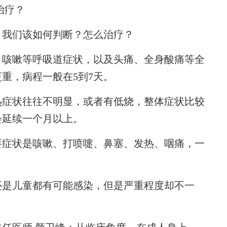
治疗？
我们该如何判断？怎么治疗？
咳嗽等呼吸道症状，以及头痛、全身酸痛等全
重，病程一般在5到7天。
症状往往不明显，或者有低烧，整体症状比较
会延续一个月以上。
症状是咳嗽、打喷嚏、鼻塞、发热、咽痛，一
是儿童都有可能感染，但是严重程度却不一