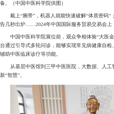
备。（中国中医科学院供图）
戴上“腕带”，机器人就能快速破解“体质密码”
告几秒出炉……2024年中国国际服务贸易交易会
中国中医科学院展位前，观众争相体验“大医金匮
台通过引导式多轮问诊，能够实现常见病健康自检
辅助中医临床诊疗等功能。
从基层中医馆到三甲中医医院，大数据、人工智
新“智慧”。