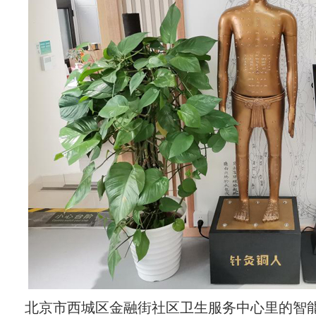
北京市西城区金融街社区卫生服务中心里的智能