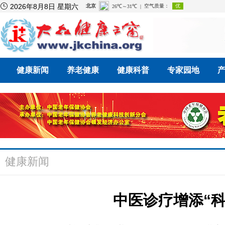

2026年8月8日 星期六
健康新闻
养老健康
健康科普
专家园地
健康新闻
中医诊疗增添“科