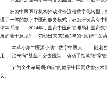
鼓励中医医疗机构推动业务流程数字化转型，打
理于一体的数字中医药服务模式；鼓励研发具有中
访等系统……2024年，国家中医药管理局和国家
展的若干意见》，勾勒出未来3至5年的“数智中医药
“本草小象”“医源小助”“数字中医人”……随着
用，“治未病”甚至不必去医院，动动手指就能“掌管
当“为全生命周期护航”的健康中国同数智技术
切。