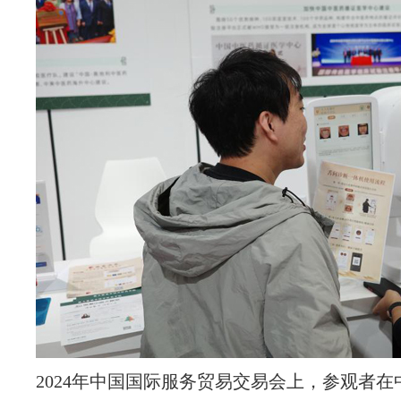
2024年中国国际服务贸易交易会上，参观者在