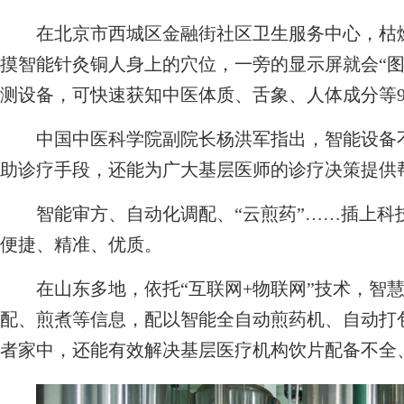
在北京市西城区金融街社区卫生服务中心，枯燥
摸智能针灸铜人身上的穴位，一旁的显示屏就会“图
测设备，可快速获知中医体质、舌象、人体成分等
中国中医科学院副院长杨洪军指出，智能设备不
助诊疗手段，还能为广大基层医师的诊疗决策提供
智能审方、自动化调配、“云煎药”……插上科
便捷、精准、优质。
在山东多地，依托“互联网+物联网”技术，智慧
配、煎煮等信息，配以智能全自动煎药机、自动打
者家中，还能有效解决基层医疗机构饮片配备不全