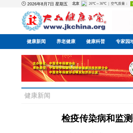

2026年8月7日 星期五
健康新闻
养老健康
健康科普
专家园
健康新闻
检疫传染病和监测