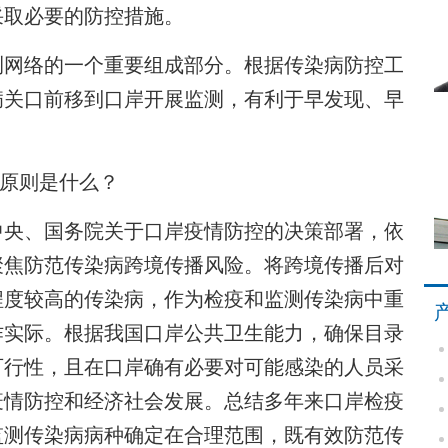
采取必要的防控措施。
网络的一个重要组成部分。根据传染病防控工
病关口前移到口岸开展监测，有利于早发现、早
的原则是什么？
央、国务院关于口岸疫情防控的决策部署，依
聚焦防范传染病跨境传播风险。将跨境传播后对
程度较高的传染病，作为检疫和监测传染病中重
作实际。根据我国口岸公共卫生能力，确保目录
可行性，且在口岸确有必要对可能感染的人员采
疫情防控和经济社会发展。总结多年来口岸检疫
监测传染病病种确定在合理范围，既有效防范传