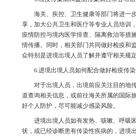
海关、疾控、卫生健康等部门将进一步
享，加大公共卫生和医疗等专业人员培训
疫情防控与境内医学排查、隔离救治等措
情传播。同时，相关部门共同做好检疫和
众特别是进境出境人员了解并遵守相关规
6.进境出境人员如何配合做好检疫传
对于出境人员，出境前应关注目的地传
道查询相关信息，或前往海关所属的国际
好个人防护，尽可能减少感染风险。
进境出境人员如有发热、咳嗽、呼吸困
状，或已经诊断患有传染性疾病的，进境