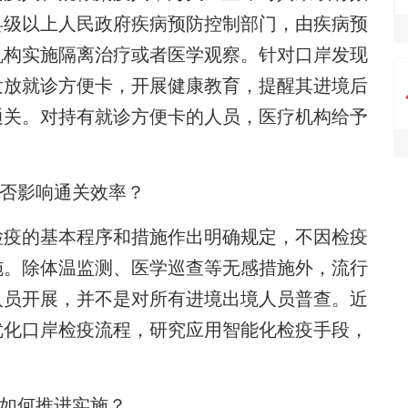
县级以上人民政府疾病预防控制部门，由疾病预
机构实施隔离治疗或者医学观察。针对口岸发现
发放就诊方便卡，开展健康教育，提醒其进境后
通关。对持有就诊方便卡的人员，医疗机构给予
是否影响通关效率？
疫的基本程序和措施作出明确规定，不因检疫
施。除体温监测、医学巡查等无感措施外，流行
人员开展，并不是对所有进境出境人员普查。近
优化口岸检疫流程，研究应用智能化检疫手段，
后如何推进实施？