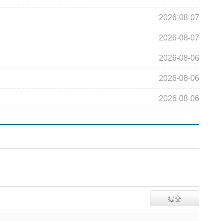
2026-08-07
2026-08-07
2026-08-06
2026-08-06
2026-08-06