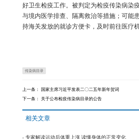
好卫生检疫工作。被判定为检疫传染病染
与境内医学排查、隔离救治等措施；可能
持海关发放的就诊方便卡，及时前往医疗
传染病目录
上一条：
国家主席习近平发表二〇二五年新年贺词
下一条：
关于公布检疫传染病目录的公告
相关文章
专家解读运动后体重上涨 读懂身体的正常变化