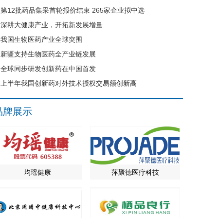
第12批药品集采首轮报价结束 265家企业拟中选
深耕大健康产业，开拓新发展增量
我国生物医药产业全球突围
新疆支持生物医药全产业链发展
全球同步研发创新药在中国首发
上半年我国创新药对外技术授权交易额创新高
品牌展示
均瑶健康
萍聚德医疗科技