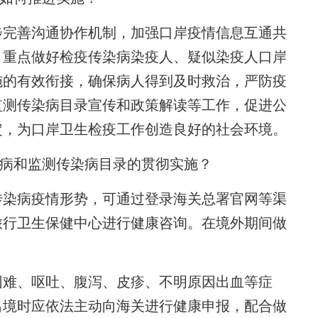
完善沟通协作机制，加强口岸疫情信息互通共
，重点做好检疫传染病染疫人、疑似染疫人口岸
施的有效衔接，确保病人得到及时救治，严防疫
监测传染病目录宣传和政策解读等工作，促进公
定，为口岸卫生检疫工作创造良好的社会环境。
染病和监测传染病目录的贯彻实施？
染病疫情形势，可通过登录海关总署官网等渠
旅行卫生保健中心进行健康咨询。在境外期间做
难、呕吐、腹泻、皮疹、不明原因出血等症
出境时应依法主动向海关进行健康申报，配合做