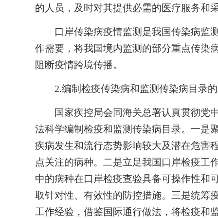
的人员，及时对其提供必需的医疗服务和
口岸传染病疫情监测是我国传染病监测
作需要，将我国境内监测的部分重点传染
阻断疫情跨境传播。
2.编制检疫传染病和监测传染病目录
国家疾控局会同海关总署认真贯彻党中
法科学编制检疫和监测传染病目录。一是
疾病发生和流行态势影响较大及潜在危害
点关注的病种。二是立足我国口岸检疫工
中的病种在口岸检疫查验具备可操作性和
取针对性、有效性的防控措施。三是统筹
工作经验，借鉴国际通行做法，将检疫和