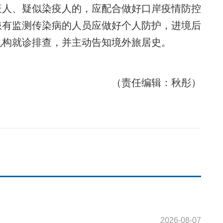
疫人、疑似染疫人的，应配合做好口岸疫情防控
患有监测传染病的人员应做好个人防护，进境后
机构就诊排查，并主动告知境外旅居史。
（责任编辑：秋彤）
2026-08-07