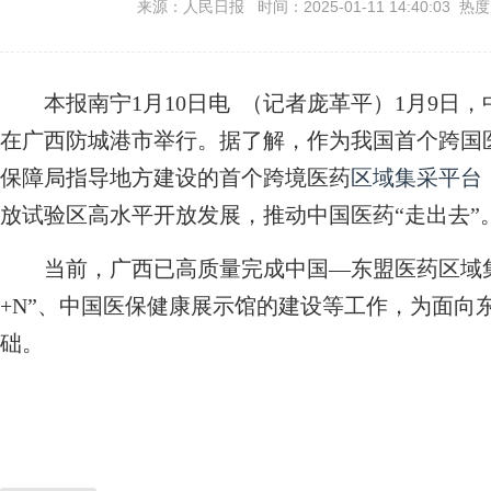
来源：人民日报 时间：2025-01-11 14:40:03 热
本报南宁1月10日电 （记者庞革平）1月9日，
在广西防城港市举行。据了解，作为我国首个跨国
保障局指导地方建设的首个跨境医药
区域集采平台
放试验区高水平开放发展，推动中国医药“走出去”
当前，广西已高质量完成中国—东盟医药区域集
+N”、中国医保健康展示馆的建设等工作，为面向
础。