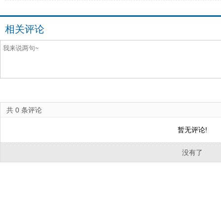
相关评论
共
0
条评论
暂无评论!
没有了