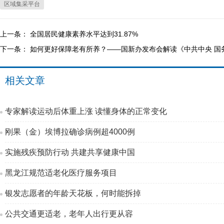
区域集采平台
上一条：
全国居民健康素养水平达到31.87%
下一条：
如何更好保障老有所养？——国新办发布会解读《中共中央 国
相关文章
专家解读运动后体重上涨 读懂身体的正常变化
刚果（金）埃博拉确诊病例超4000例
实施残疾预防行动 共建共享健康中国
黑龙江规范适老化医疗服务项目
银发志愿者的年龄天花板，何时能拆掉
公共交通更适老，老年人出行更从容