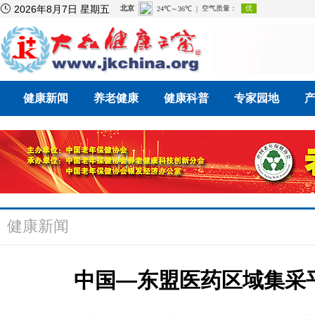

2026年8月7日 星期五
健康新闻
养老健康
健康科普
专家园地
健康新闻
中国—东盟医药区域集采