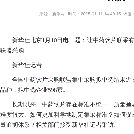
来源：新华网 时间：2025-01-11 14:49:15 热度
新华社北京1月10日电
题：让中药饮片联采
联盟采购
新华社记者
全国
中药饮片采购
联盟集中采购拟中选结果近日
品种，拟中选企业598家。
长期以来，中药饮片存在标准不统一、质量差异
难度很大。如何更加科学地制定集采标准？如何促
量追溯体系？相关部门接受新华社记者采访。