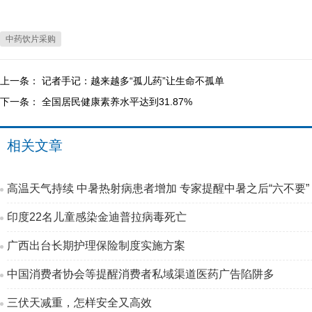
中药饮片采购
上一条：
记者手记：越来越多“孤儿药”让生命不孤单
下一条：
全国居民健康素养水平达到31.87%
相关文章
高温天气持续 中暑热射病患者增加 专家提醒中暑之后“六不要”
印度22名儿童感染金迪普拉病毒死亡
广西出台长期护理保险制度实施方案
中国消费者协会等提醒消费者私域渠道医药广告陷阱多
三伏天减重，怎样安全又高效