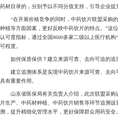
药材目录的，分别予以不同分值支持，引导企业提
“在开展价格竞争的同时，中药饮片联盟采购的
种植等方面因素，更好反映中药饮片的特点。”这
认可度指标，通过全国8600多家二级以上医疗机构
可程度。
如何保质保供？建立来源可查、去向可追的追
建立追溯体系是实现中药饮片来源可查、去向可
具有重要作用。
山东省医保局有关负责人介绍，此次联盟采购设
片生产、中药材种植、中药饮片销售等环节追溯设
溯，提升精细化管理水平，更好保障群众用药安全