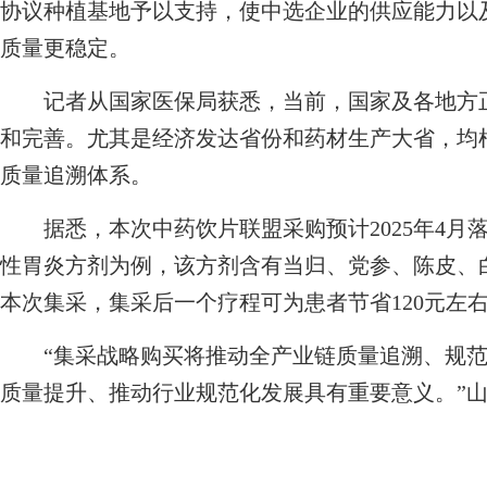
协议种植基地予以支持，使中选企业的供应能力以
质量更稳定。
记者从国家医保局获悉，当前，国家及各地方正
和完善。尤其是经济发达省份和药材生产大省，均
质量追溯体系。
据悉，本次中药饮片联盟采购预计2025年4月
性胃炎方剂为例，该方剂含有当归、党参、陈皮、白
本次集采，集采后一个疗程可为患者节省120元左
“集采战略购买将推动全产业链质量追溯、规范
质量提升、推动行业规范化发展具有重要意义。”