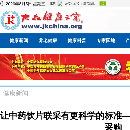

2026年8月5日 星期三
健康新闻
养老健康
健康科普
专家园地
健康新闻
让中药饮片联采有更科学的标准
采购