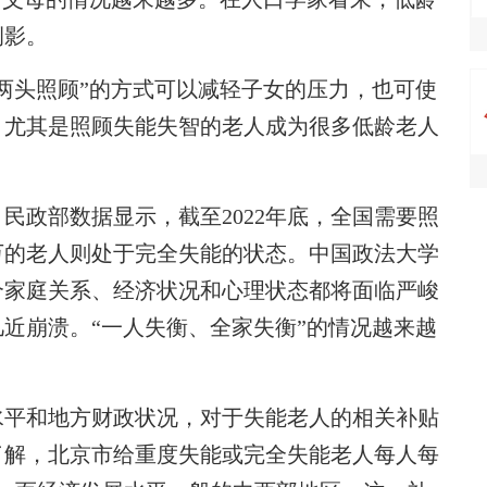
侧影。
头照顾”的方式可以减轻子女的压力，也可使
，尤其是照顾失能失智的老人成为很多低龄老人
政部数据显示，截至2022年底，全国需要照
0多万的老人则处于完全失能的状态。中国政法大学
个家庭关系、经济状况和心理状态都将面临严峻
近崩溃。“一人失衡、全家失衡”的情况越来越
平和地方财政状况，对于失能老人的相关补贴
了解，北京市给重度失能或完全失能老人每人每