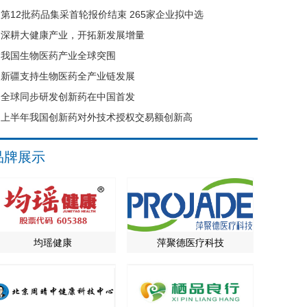
第12批药品集采首轮报价结束 265家企业拟中选
深耕大健康产业，开拓新发展增量
我国生物医药产业全球突围
新疆支持生物医药全产业链发展
全球同步研发创新药在中国首发
上半年我国创新药对外技术授权交易额创新高
品牌展示
均瑶健康
萍聚德医疗科技