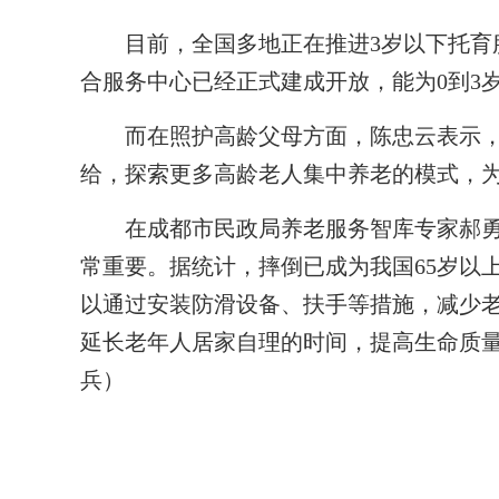
目前，全国多地正在推进3岁以下托育服
合服务中心已经正式建成开放，能为0到3岁
而在照护高龄父母方面，陈忠云表示，“
给，探索更多高龄老人集中养老的模式，为
在成都市民政局养老服务智库专家郝勇
常重要。据统计，摔倒已成为我国65岁以
以通过安装防滑设备、扶手等措施，减少
延长老年人居家自理的时间，提高生命质量
兵）