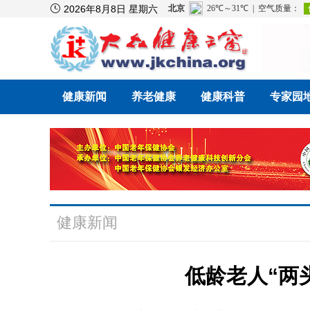

2026年8月8日 星期六
健康新闻
养老健康
健康科普
专家园
健康新闻
低龄老人“两