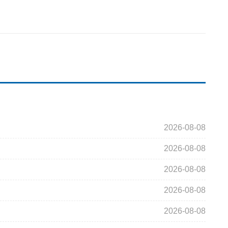
2026-08-08
2026-08-08
2026-08-08
2026-08-08
2026-08-08