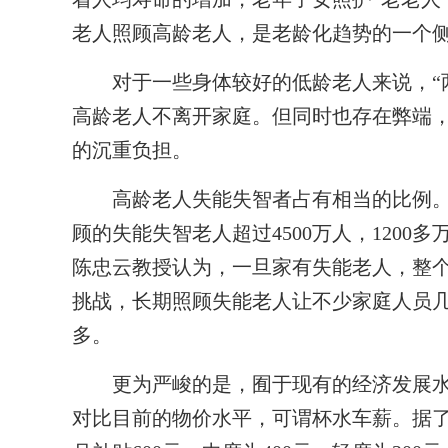
老人照顾高龄老人，是老龄化趋势的一个
对于一些身体较好的低龄老人来说，“两
高龄老人不离开家庭。但同时也存在弊端
的沉重负担。
高龄老人失能失智者占有相当的比例。民
顾的失能失智老人超过4500万人，120
陈忠云教授认为，一旦家有失能老人，整
挑战，长期照顾失能老人让不少家庭人员几
多。
更为严峻的是，囿于现有的经济发展水
对比目前的物价水平，可谓杯水车薪。据