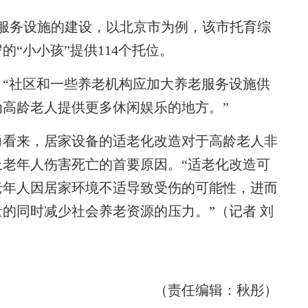
务设施的建设，以北京市为例，该市托育综
的“小小孩”提供114个托位。
社区和一些养老机构应加大养老服务设施供
高龄老人提供更多休闲娱乐的地方。”
看来，居家设备的适老化改造对于高龄老人非
上老年人伤害死亡的首要原因。“适老化改造可
老年人因居家环境不适导致受伤的可能性，进而
的同时减少社会养老资源的压力。”（记者 刘
（责任编辑：秋彤）