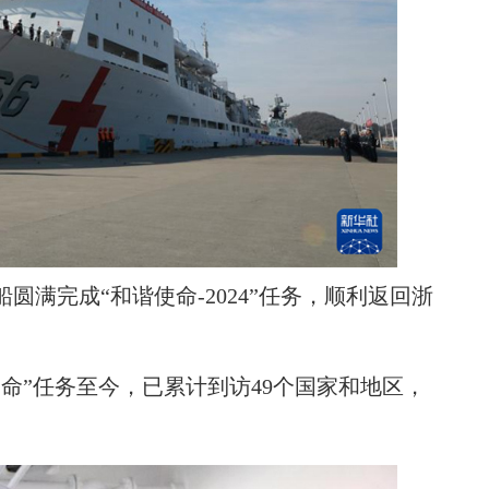
圆满完成“和谐使命-2024”任务，顺利返回浙
使命”任务至今，已累计到访49个国家和地区，
。