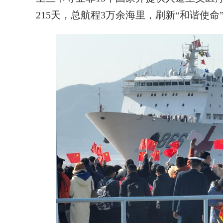
215天，总航程3万余海里，刷新“和谐使