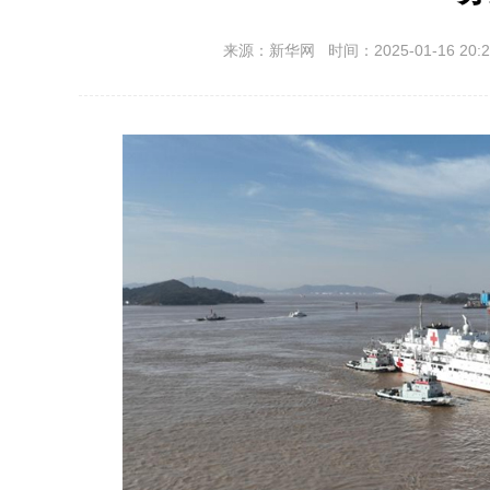
来源：新华网 时间：2025-01-16 20:2