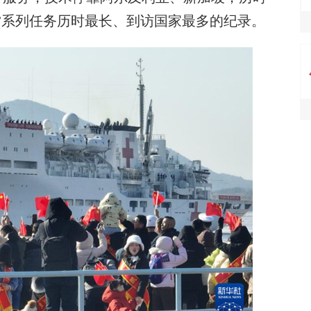
命”系列任务历时最长、到访国家最多的纪录。