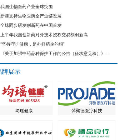
我国生物医药产业全球突围
新疆支持生物医药全产业链发展
全球同步研发创新药在中国首发
上半年我国创新药对外技术授权交易额创新高
“坚持守护健康，是办好药企的根”
《关于加强中药品种保护工作的公告（征求意见稿）》公开征求意见
品牌展示
均瑶健康
萍聚德医疗科技