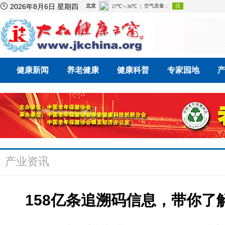

2026年8月6日 星期四
健康新闻
养老健康
健康科普
专家园地
产业资讯
158亿条追溯码信息，带你了