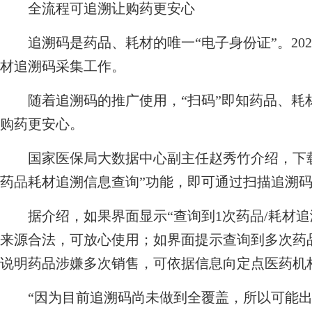
全流程可追溯让购药更安心
追溯码是药品、耗材的唯一“电子身份证”。202
材追溯码采集工作。
随着追溯码的推广使用，“扫码”即知药品、耗材
购药更安心。
国家医保局大数据中心副主任赵秀竹介绍，下载国
药品耗材追溯信息查询”功能，即可通过扫描追溯
据介绍，如果界面显示“查询到1次药品/耗材追
来源合法，可放心使用；如界面提示查询到多次药
说明药品涉嫌多次销售，可依据信息向定点医药机
“因为目前追溯码尚未做到全覆盖，所以可能出现