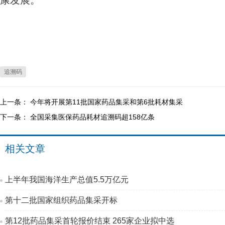
康发展。
追溯码
上一条：
今年将开展第11批国家药品集采和第6批耗材集采
下一条：
全国采集医保药品耗材追溯码超158亿条
相关文章
上半年我国海洋生产总值5.5万亿元
第十二批国家组织药品集采开标
第12批药品集采首轮报价结束 265家企业拟中选