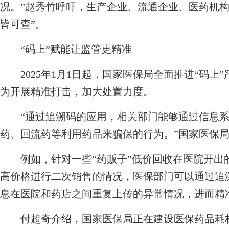
况。”赵秀竹呼吁，生产企业、流通企业、医药机构
皆可查”。
“码上”赋能让监管更精准
2025年1月1日起，国家医保局全面推进“码上
为开展精准打击，加大处置力度。
“通过追溯码的应用，相关部门能够通过信息系
药、回流药等利用药品来骗保的行为。”国家医保
例如，针对一些“药贩子”低价回收在医院开出
高价格进行二次销售的情况，医保部门可以通过追
息在医院和药店之间重复上传的异常情况，进而精准
付超奇介绍，国家医保局正在建设医保药品耗材