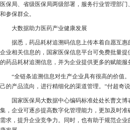
医保局、省级医保局两级部署，服务行业管理部门
和参保群众。
大数据助力医药产业健康发展
据悉，药品耗材追溯码信息上传本着自愿互惠的
企业相关信息的，国家医保信息平台可免费批量提
的药品耗材追溯信息，并为企业提供更多的赋能服
“全链条追溯信息对生产企业具有很高的价值。
己的产品流向，进行精细化的渠道管理。”付超奇
国家医保局大数据中心编码标准处处长曹文博表
集，企业可逐步提高数字化管理能力，更加及时准
需求，提升企业竞争力。同时，也有助于规范企业