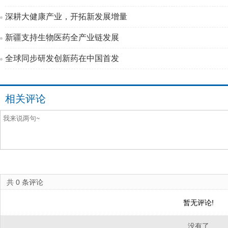
深耕大健康产业，开拓新发展增量
新疆支持生物医药全产业链发展
全球同步研发创新药在中国首发
相关评论
共
0
条评论
暂无评论!
没有了