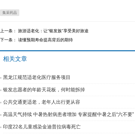
集采药品
上一条：
旅游适老化：让“银发族”享受美好旅途
下一条：
读懂预期寿命提高背后的期待
相关文章
黑龙江规范适老化医疗服务项目
银发志愿者的年龄天花板，何时能拆掉
公共交通更适老，老年人出行更从容
高温天气持续 中暑热射病患者增加 专家提醒中暑之后“六不要”
印度22名儿童感染金迪普拉病毒死亡