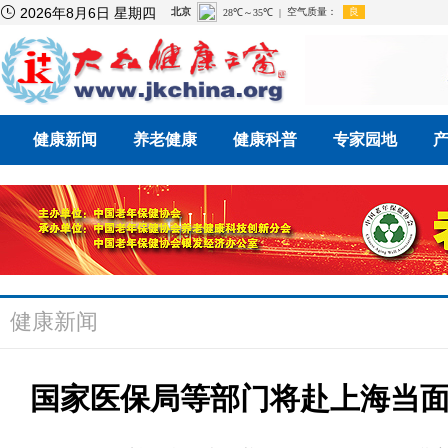

2026年8月6日 星期四
健康新闻
养老健康
健康科普
专家园地
健康新闻
国家医保局等部门将赴上海当