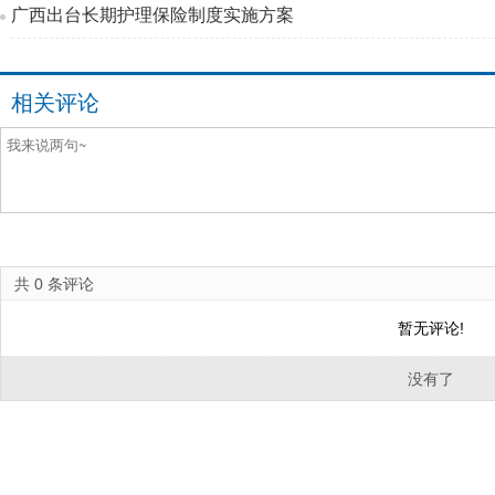
广西出台长期护理保险制度实施方案
相关评论
共
0
条评论
暂无评论!
没有了