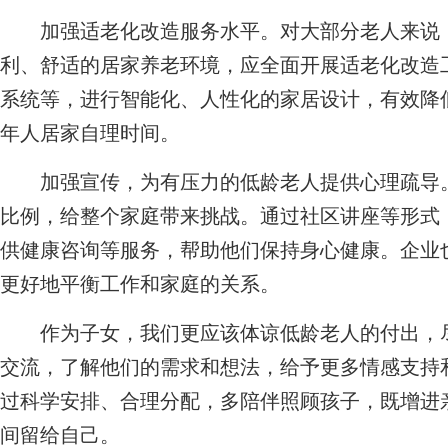
加强适老化改造服务水平。对大部分老人来说，
利、舒适的居家养老环境，应全面开展适老化改造
系统等，进行智能化、人性化的家居设计，有效降
年人居家自理时间。
加强宣传，为有压力的低龄老人提供心理疏导。
比例，给整个家庭带来挑战。通过社区讲座等形式
供健康咨询等服务，帮助他们保持身心健康。企业
更好地平衡工作和家庭的关系。
作为子女，我们更应该体谅低龄老人的付出，尽
交流，了解他们的需求和想法，给予更多情感支持
过科学安排、合理分配，多陪伴照顾孩子，既增进
间留给自己。