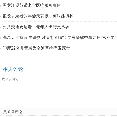
黑龙江规范适老化医疗服务项目
银发志愿者的年龄天花板，何时能拆掉
公共交通更适老，老年人出行更从容
高温天气持续 中暑热射病患者增加 专家提醒中暑之后“六不要”
印度22名儿童感染金迪普拉病毒死亡
相关评论
共
0
条评论