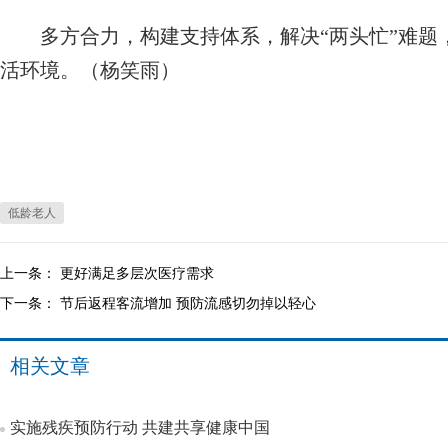
多方合力，构建支持体系，解决“两头忙”难题
活环境。（杨笑雨）
低龄老人
上一条：
更好满足多层次医疗需求
下一条：
节后返程客流增加 预防流感切勿掉以轻心
相关文章
实施残疾预防行动 共建共享健康中国