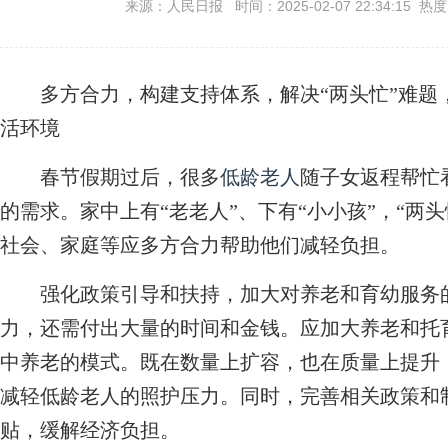
来源：人民日报 时间：2025-02-07 22:34:15 热
多方合力，构建支持体系，解决“两头忙”难题
活环境
春节假期过后，很多
低龄老人
随子女返程帮忙
的需求。家中上有“老老人”、下有“小小孩”，“两头
社会、家庭等应多方合力帮助他们减轻负担。
强化政策引导和扶持，加大对养老和育幼服务的
力，还需付出大量的时间和金钱。应加大养老和托
中养老的模式。既在数量上扩容，也在质量上提升
减轻低龄老人的照护压力。同时，完善相关政策和
贴，缓解经济负担。