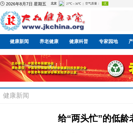

2026年8月7日 星期五
健康新闻
养老健康
健康科普
专家园地
健康新闻
给“两头忙”的低龄