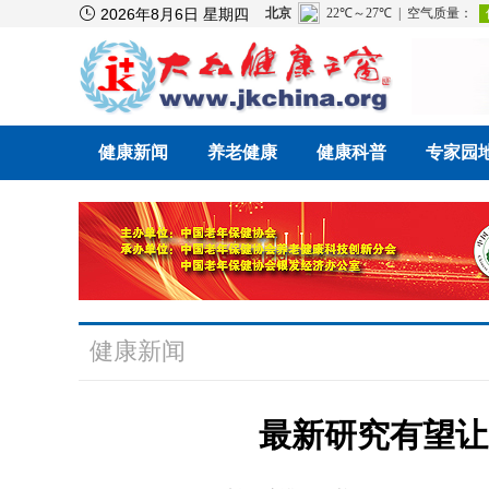

2026年8月6日 星期四
健康新闻
养老健康
健康科普
专家园
健康新闻
最新研究有望让