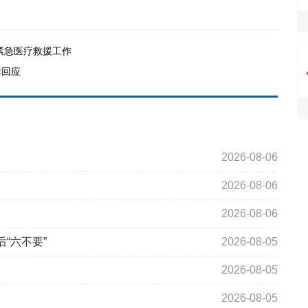
紧急医疗救援工作
样回应
2026-08-06
2026-08-06
2026-08-06
“六不要”
2026-08-05
2026-08-05
2026-08-05