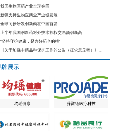
我国生物医药产业全球突围
新疆支持生物医药全产业链发展
全球同步研发创新药在中国首发
上半年我国创新药对外技术授权交易额创新高
“坚持守护健康，是办好药企的根”
《关于加强中药品种保护工作的公告（征求意见稿）》公开征求意见
品牌展示
均瑶健康
萍聚德医疗科技