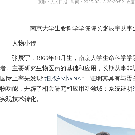
来源：人民日报 时间：2025-02-13 20:39:52 热
南京大学生命科学学院院长张辰宇从事
人物小传
张辰宇，1966年10月生，南京大学生命科学
者。主要研究生物医药的基础和应用，长期从事非
国际上率先发现“
细胞外小RNA
”，证明其具有与蛋
物功能，开辟了相关研究和应用新领域；系统证明
实现技术转化。