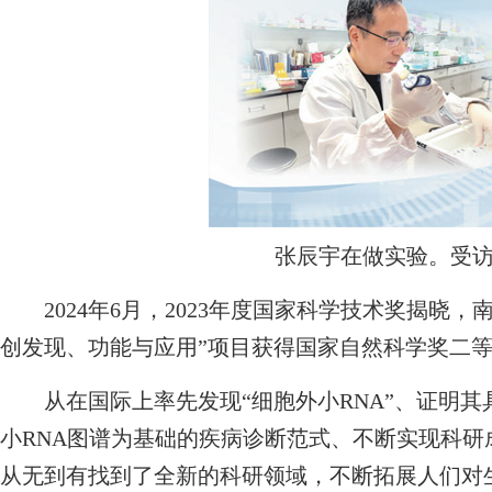
张辰宇在做实验。受
2024年6月，2023年度国家科学技术奖揭晓，
创发现、功能与应用”项目获得国家自然科学奖二
从在国际上率先发现“细胞外小RNA”、证明其
小RNA图谱为基础的疾病诊断范式、不断实现科
从无到有找到了全新的科研领域，不断拓展人们对