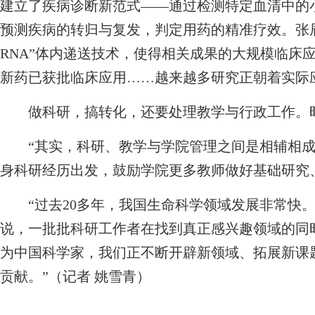
建立了疾病诊断新范式——通过检测特定血清中的
预测疾病的转归与复发，判定用药的精准疗效。张
RNA”体内递送技术，使得相关成果的大规模临床
新药已获批临床应用……越来越多研究正朝着实际
做科研，搞转化，还要处理教学与行政工作。时
“其实，科研、教学与学院管理之间是相辅相成
身科研经历出发，鼓励学院更多教师做好基础研究
“过去20多年，我国生命科学领域发展非常快。
说，一批批科研工作者在找到真正感兴趣领域的同
为中国科学家，我们正不断开辟新领域、拓展新课
贡献。”（记者 姚雪青）