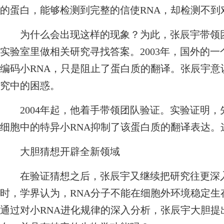
的蛋白，能够检测到完整的信使RNA，却检测不到
为什么会出现这样的现象？为此，张辰宇带领团
实验室里做相关研究寻找答案。2003年，国外的
编码小RNA，只是阻止了蛋白质的翻译。张辰宇
究中的困惑。
2004年起，他着手带领团队验证。实验证明，
细胞中的特异小RNA抑制了该蛋白质的翻译表达。
大胆猜想开辟全新领域
在验证猜想之后，张辰宇又继续把研究往更深入
时，学界认为，RNA分子不能在细胞外环境稳定
通过对小RNA进化规律的深入分析，张辰宇大胆提