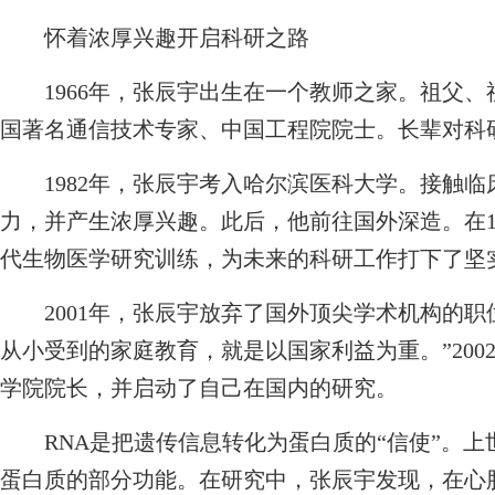
怀着浓厚兴趣开启科研之路
1966年，张辰宇出生在一个教师之家。祖父、
国著名通信技术专家、中国工程院院士。长辈对科
1982年，张辰宇考入哈尔滨医科大学。接触临
力，并产生浓厚兴趣。此后，他前往国外深造。在
代生物医学研究训练，为未来的科研工作打下了坚
2001年，张辰宇放弃了国外顶尖学术机构的职
从小受到的家庭教育，就是以国家利益为重。”20
学院院长，并启动了自己在国内的研究。
RNA是把遗传信息转化为蛋白质的“信使”。上世
蛋白质的部分功能。在研究中，张辰宇发现，在心