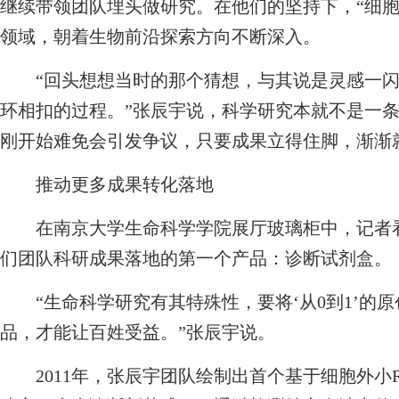
继续带领团队埋头做研究。在他们的坚持下，“细胞
领域，朝着生物前沿探索方向不断深入。
“回头想想当时的那个猜想，与其说是灵感一闪
环相扣的过程。”张辰宇说，科学研究本就不是一
刚开始难免会引发争议，只要成果立得住脚，渐渐
推动更多成果转化落地
在南京大学生命科学学院展厅玻璃柜中，记者看
们团队科研成果落地的第一个产品：诊断试剂盒。
“生命科学研究有其特殊性，要将‘从0到1’的
品，才能让百姓受益。”张辰宇说。
2011年，张辰宇团队绘制出首个基于细胞外小