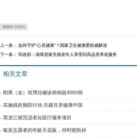
细胞外小RNA
上一条：
如何守护“心灵健康”？国家卫生健康委权威解读
下一条：
民政部：保障居家失能老年人享受到高品质养老服务
相关文章
刚果（金）埃博拉确诊病例超4000例
实施残疾预防行动 共建共享健康中国
黑龙江规范适老化医疗服务项目
银发志愿者的年龄天花板，何时能拆掉