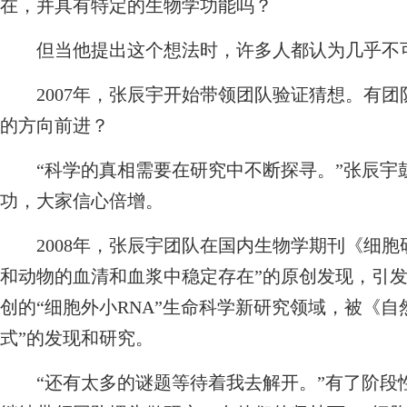
在，并具有特定的生物学功能吗？
但当他提出这个想法时，许多人都认为几乎不
2007年，张辰宇开始带领团队验证猜想。有团
的方向前进？
“科学的真相需要在研究中不断探寻。”张辰宇
功，大家信心倍增。
2008年，张辰宇团队在国内生物学期刊《细胞研
和动物的血清和血浆中稳定存在”的原创发现，引
创的“细胞外小RNA”生命科学新研究领域，被《
式”的发现和研究。
“还有太多的谜题等待着我去解开。”有了阶段