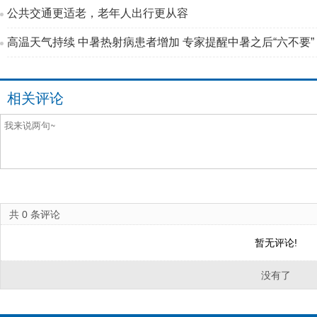
公共交通更适老，老年人出行更从容
高温天气持续 中暑热射病患者增加 专家提醒中暑之后“六不要”
相关评论
共
0
条评论
暂无评论!
没有了