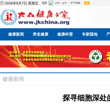

2026年8月7日 星期五
健康新闻
养老健康
健康科普
专家园地
健康新闻
探寻细胞深处