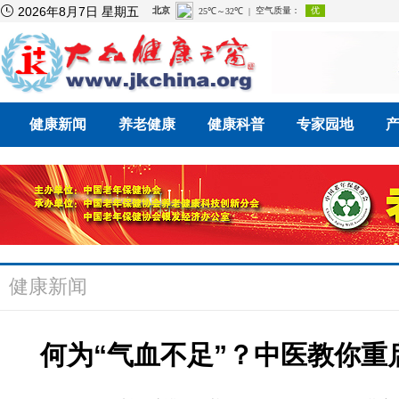

2026年8月7日 星期五
健康新闻
养老健康
健康科普
专家园地
健康新闻
何为“气血不足”？中医教你重