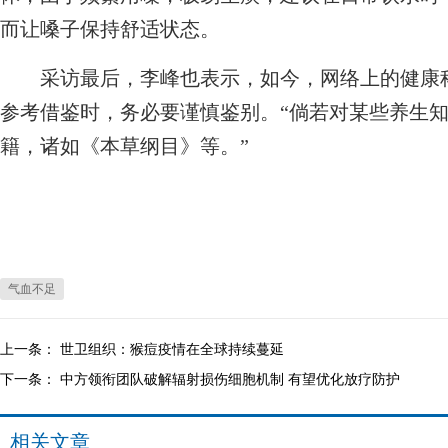
而让嗓子保持舒适状态。
采访最后，李峰也表示，如今，网络上的健康科
参考借鉴时，务必要谨慎鉴别。“倘若对某些养生
籍，诸如《本草纲目》等。”
气血不足
上一条：
世卫组织：猴痘疫情在全球持续蔓延
下一条：
中方领衔团队破解辐射损伤细胞机制 有望优化放疗防护
相关文章