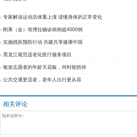
专家解读运动后体重上涨 读懂身体的正常变化
刚果（金）埃博拉确诊病例超4000例
实施残疾预防行动 共建共享健康中国
黑龙江规范适老化医疗服务项目
银发志愿者的年龄天花板，何时能拆掉
公共交通更适老，老年人出行更从容
相关评论