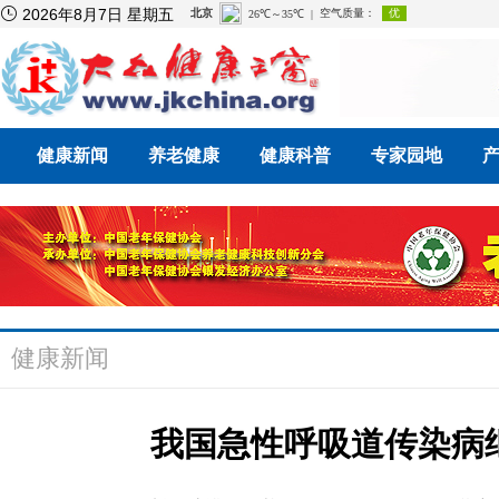

2026年8月7日 星期五
健康新闻
养老健康
健康科普
专家园地
健康新闻
我国急性呼吸道传染病