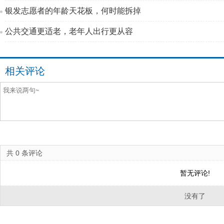
银发志愿者的年龄天花板，何时能拆掉
公共交通更适老，老年人出行更从容
相关评论
共
0
条评论
暂无评论!
没有了