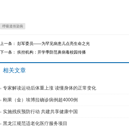
呼吸道传染病
上一条：
彭军委员——为罕见病患儿点亮生命之光
下一条：
疾控机构：开学季防范鼻病毒校园传播
相关文章
专家解读运动后体重上涨 读懂身体的正常变化
刚果（金）埃博拉确诊病例超4000例
实施残疾预防行动 共建共享健康中国
黑龙江规范适老化医疗服务项目