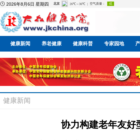

2026年8月6日 星期四
健康新闻
养老健康
健康科普
专家园地
健康新闻
协力构建老年友好