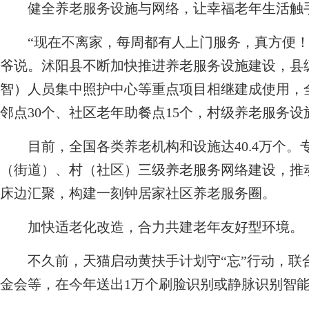
健全养老服务设施与网络，让幸福老年生活触
“现在不离家，每周都有人上门服务，真方便！
爷说。沭阳县不断加快推进养老服务设施建设，县
智）人员集中照护中心等重点项目相继建成使用，
邻点30个、社区老年助餐点15个，村级养老服务
目前，全国各类养老机构和设施达40.4万个。
（街道）、村（社区）三级养老服务网络建设，推
床边汇聚，构建一刻钟居家社区养老服务圈。
加快适老化改造，合力共建老年友好型环境。
不久前，天猫启动黄扶手计划守“忘”行动，联
金会等，在今年送出1万个刷脸识别或静脉识别智