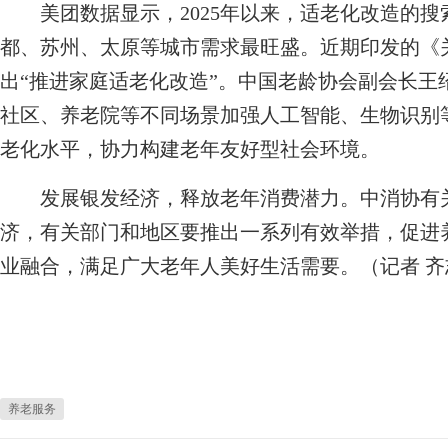
美团数据显示，2025年以来，适老化改造的搜
都、苏州、太原等城市需求最旺盛。近期印发的《
出“推进家庭适老化改造”。中国老龄协会副会长王
社区、养老院等不同场景加强人工智能、生物识别
老化水平，协力构建老年友好型社会环境。
发展银发经济，释放老年消费潜力。中消协有关
济，有关部门和地区要推出一系列有效举措，促进
业融合，满足广大老年人美好生活需要。（记者 齐
养老服务