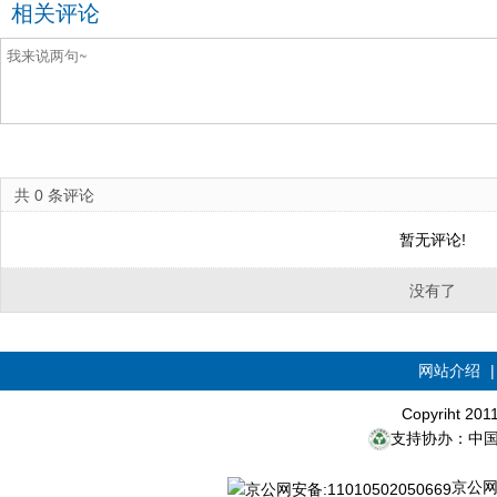
相关评论
共
0
条评论
暂无评论!
没有了
网站介绍
Copyriht 20
支持协办：中
京公网