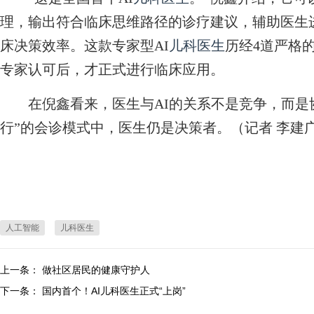
理，输出符合临床思维路径的诊疗建议，辅助医生
床决策效率。这款专家型AI
儿科医生
历经4道严格
专家认可后，才正式进行临床应用。
在倪鑫看来，医生与AI的关系不是竞争，而是协
行”的会诊模式中，医生仍是决策者。（记者 李建
人工智能
儿科医生
上一条：
做社区居民的健康守护人
下一条：
国内首个！AI儿科医生正式“上岗”