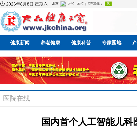

2026年8月8日 星期六
健康新闻
养老健康
健康科普
专家园地
医院在线
国内首个人工智能儿科医