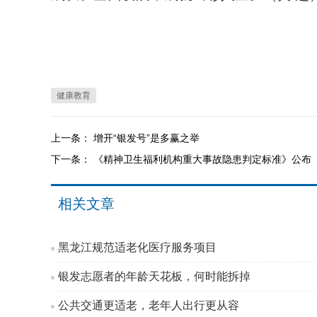
健康教育
上一条：
增开“银发号”是多赢之举
下一条：
《精神卫生福利机构重大事故隐患判定标准》公布
相关文章
黑龙江规范适老化医疗服务项目
银发志愿者的年龄天花板，何时能拆掉
公共交通更适老，老年人出行更从容