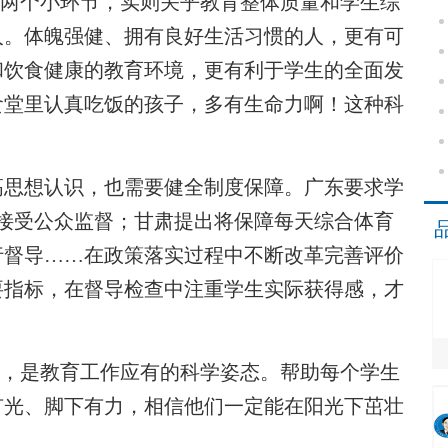
的两个小环节，实则关乎教育整体质量和学生综
人。体魄强健、拥有良好生活习惯的人，更有可
和饮食健康的教育环境，更有利于学生的全面发
食堂里认真吃饭的孩子，多有生命力啊！这种科
思想认识，也需要健全制度保障。广东要求学
接受公众监督；甘肃提出将保障每天综合体育
行督导……在政策落实过程中不断改革完善评价
要指标，在督导检查中注重学生实际获得感，才
”，是教育工作应有的科学姿态。帮助每个学生
有光、脚下有力，相信他们一定能在阳光下茁壮
）