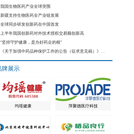
我国生物医药产业全球突围
新疆支持生物医药全产业链发展
全球同步研发创新药在中国首发
上半年我国创新药对外技术授权交易额创新高
“坚持守护健康，是办好药企的根”
《关于加强中药品种保护工作的公告（征求意见稿）》公开征求意见
品牌展示
均瑶健康
萍聚德医疗科技