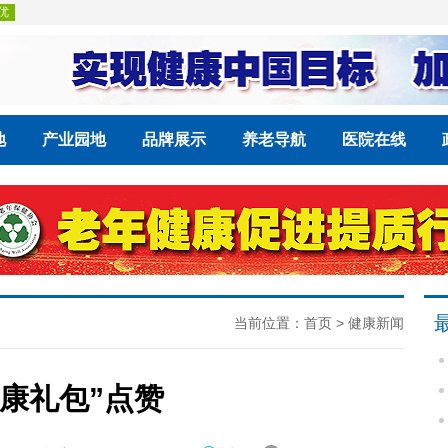
地
产业园地
品牌展示
养老导航
医院在线
当前位置：
首页
>
健康新闻
健康礼包”点赞