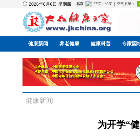

2026年8月6日 星期四
健康新闻
养老健康
健康科普
专家园
健康新闻
为开学“