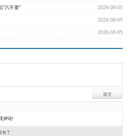
“六不要”
2026-08-05
2026-08-05
2026-08-05
无评论!
没有了