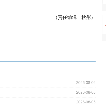
（责任编辑：秋彤）
2026-08-06
2026-08-06
2026-08-06