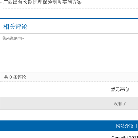
广西出台长期护理保险制度实施方案
相关评论
共
0
条评论
暂无评论!
没有了
网站介绍
Copyriht 20