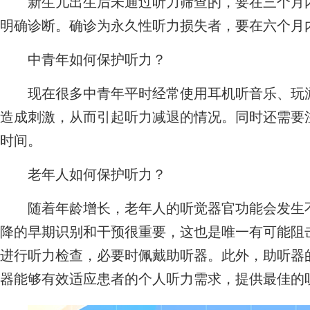
新生儿出生后未通过听力筛查的，要在三个月内
明确诊断。确诊为永久性听力损失者，要在六个月
中青年如何保护听力？
现在很多中青年平时经常使用耳机听音乐、玩游
造成刺激，从而引起听力减退的情况。同时还需要
时间。
老年人如何保护听力？
随着年龄增长，老年人的听觉器官功能会发生不
降的早期识别和干预很重要，这也是唯一有可能阻
进行听力检查，必要时佩戴助听器。此外，助听器
器能够有效适应患者的个人听力需求，提供最佳的