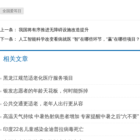
全国爱耳日
上一条：
我国将有序推进无障碍设施改造提升
下一条：
人工智能科学改变看病就医 “智”在哪些环节，“赢”在哪些项目？
相关文章
黑龙江规范适老化医疗服务项目
银发志愿者的年龄天花板，何时能拆掉
公共交通更适老，老年人出行更从容
高温天气持续 中暑热射病患者增加 专家提醒中暑之后“六不要”
印度22名儿童感染金迪普拉病毒死亡