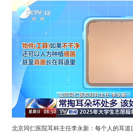
北京同仁医院耳科主任李永新：每个人的耳道口