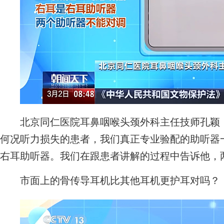
北京同仁医院耳鼻咽喉头颈外科主任技师孔颖：
何况听力损失的患者，我们真正专业验配的助听器
右耳助听器。我们在跟患者讲解的过程中告诉他，
市面上的骨传导耳机比其他耳机更护耳对吗？