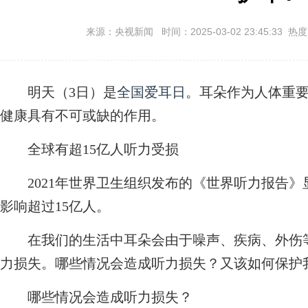
来源：央视新闻 时间：2025-03-02 23:45:33 热
明天（3日）是
全国爱耳日
。耳朵作为人体重
健康具有不可或缺的作用。
全球有超15亿人听力受损
2021年世界卫生组织发布的《世界听力报告》
影响超过15亿人。
在我们的生活中耳朵会由于噪声、疾病、外伤等
力损失。哪些情况会造成听力损失？又该如何保护
哪些情况会造成听力损失？