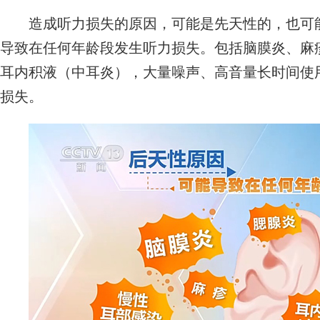
造成听力损失的原因，可能是先天性的，也可能
导致在任何年龄段发生听力损失。包括脑膜炎、麻
耳内积液（中耳炎），大量噪声、高音量长时间使
损失。