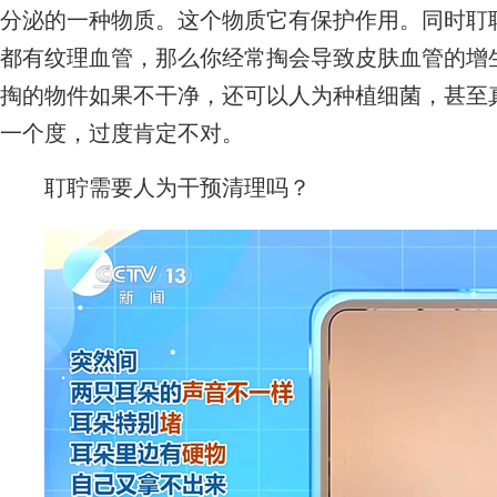
分泌的一种物质。这个物质它有保护作用。同时耵
都有纹理血管，那么你经常掏会导致皮肤血管的增
掏的物件如果不干净，还可以人为种植细菌，甚至
一个度，过度肯定不对。
耵聍需要人为干预清理吗？