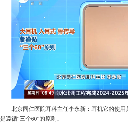
北京同仁医院耳科主任李永新：耳机它的使用是
是遵循“三个60”的原则。