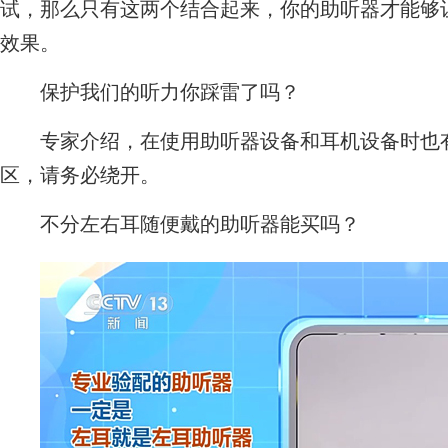
试，那么只有这两个结合起来，你的助听器才能够
效果。
保护我们的听力你踩雷了吗？
专家介绍，在使用助听器设备和耳机设备时也有
区，请务必绕开。
不分左右耳随便戴的助听器能买吗？