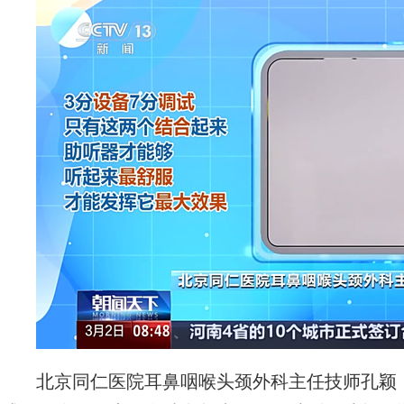
北京同仁医院耳鼻咽喉头颈外科主任技师孔颖：