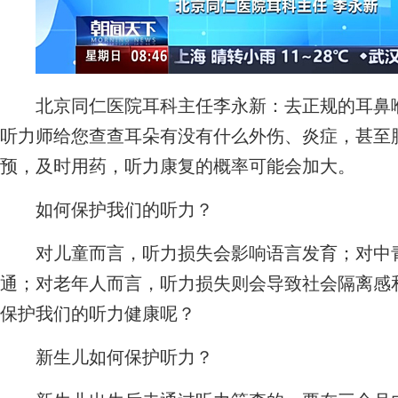
北京同仁医院耳科主任李永新：去正规的耳鼻喉
听力师给您查查耳朵有没有什么外伤、炎症，甚至
预，及时用药，听力康复的概率可能会加大。
如何保护我们的听力？
对儿童而言，听力损失会影响语言发育；对中青
通；对老年人而言，听力损失则会导致社会隔离感
保护我们的听力健康呢？
新生儿如何保护听力？