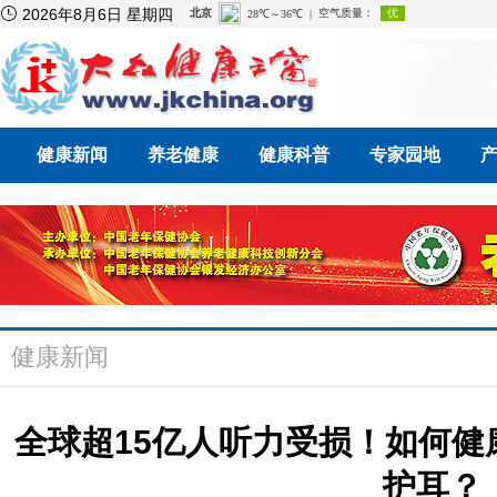

2026年8月6日 星期四
健康新闻
养老健康
健康科普
专家园地
健康新闻
全球超15亿人听力受损！如何
护耳？