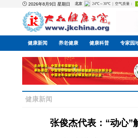

2026年8月9日 星期日
健康新闻
养老健康
健康科普
专家园
健康新闻
张俊杰代表：“动心”