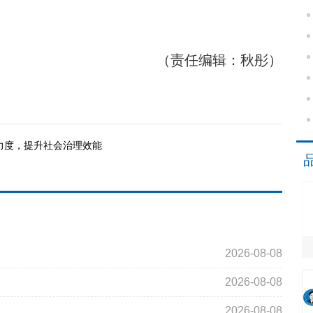
（责任编辑：秋彤）
力度，提升社会治理效能
2026-08-08
2026-08-08
2026-08-08