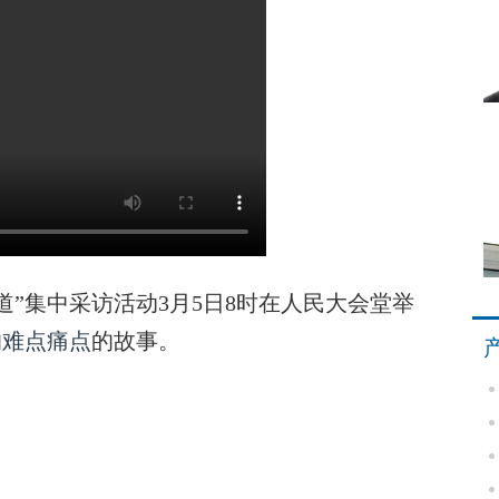
集中采访活动3月5日8时在人民大会堂举
的难点痛点
的故事。