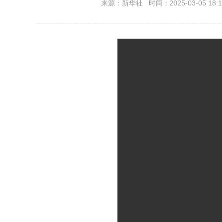
来源：新华社 时间：2025-03-05 18:1