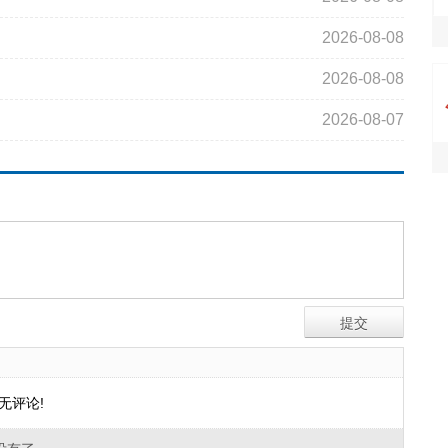
2026-08-08
2026-08-08
2026-08-07
无评论!