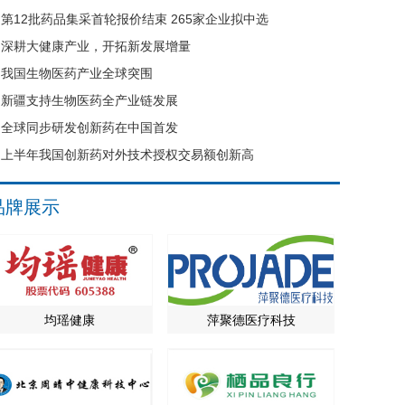
第12批药品集采首轮报价结束 265家企业拟中选
深耕大健康产业，开拓新发展增量
我国生物医药产业全球突围
新疆支持生物医药全产业链发展
全球同步研发创新药在中国首发
上半年我国创新药对外技术授权交易额创新高
品牌展示
均瑶健康
萍聚德医疗科技