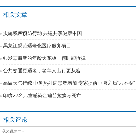
相关文章
实施残疾预防行动 共建共享健康中国
黑龙江规范适老化医疗服务项目
银发志愿者的年龄天花板，何时能拆掉
公共交通更适老，老年人出行更从容
高温天气持续 中暑热射病患者增加 专家提醒中暑之后“六不要”
印度22名儿童感染金迪普拉病毒死亡
相关评论