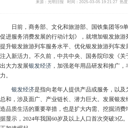
来源：光明日报 时间：2025-03-05 19:21:27 热
日前，商务部、文化和旅游部、国铁集团等9单
促进服务消费发展的行动计划》，就增加银发旅游
提升银发旅游列车服务水平、优化银发旅游列车发
注入新活力。不久前，中共中央、国务院印发《关
出大力发展
银发经济
，加强老年用品研发和推广，
力。
银发经济
是指向老年人提供产品或服务，以及
总和，涉及面广、产业链长、潜力巨大。发展银发
造品质生活的重要举措，也是扩大内需、挖掘消费
据显示，2024年我国60岁及以上人口首次突破3