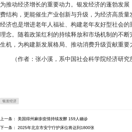
为推动经济增长的重要动力。银发经济的蓬勃发展
费结构，更能催生产业创新与升级，为经济高质量
经济也是增进老年人福祉、构建老年友好型社会的
理念。随着政策红利的持续释放和市场机制的不断
生机，为构建新发展格局、推动消费升级贡献重要
（作者：张小溪，系中国社会科学院经济研究
银发经济
上一条：
美国得州麻疹疫情持续发酵 159人确诊
下一条：
2025年北京市安宁疗护床位将达到1800张