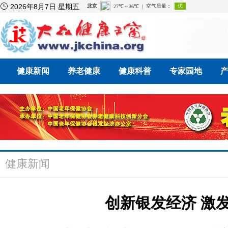

2026年8月7日 星期五
健康新闻
养老健康
健康科普
专家园地
健康新闻
创新银发经济 激