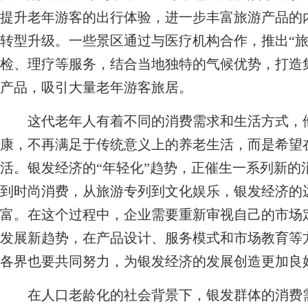
提升老年游客的出行体验，进一步丰富旅游产品的
转型升级。一些景区通过与医疗机构合作，推出“旅
检、理疗等服务，结合当地独特的气候优势，打造
产品，吸引大量老年游客旅居。
这代老年人有着不同的消费需求和生活方式，他
康，不再满足于传统意义上的养老生活，而是希望
活。银发经济的“年轻化”趋势，正催生一系列新的
到时尚消费，从旅游专列到文化娱乐，银发经济的
富。在这个过程中，企业需要重新审视自己的市场
发展新趋势，在产品设计、服务模式和市场教育等
各界也要共同努力，为银发经济的发展创造更加良
在人口老龄化的社会背景下，银发群体的消费需