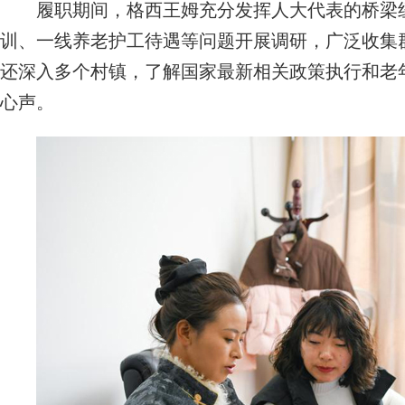
履职期间，格西王姆充分发挥人大代表的桥梁纽
训、一线养老护工待遇等问题开展调研，广泛收集
还深入多个村镇，了解国家最新相关政策执行和老
心声。