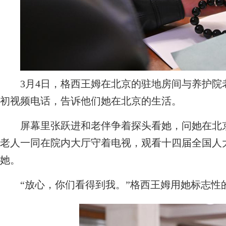
3月4日，格西王姆在北京的驻地房间与养护院
初视频电话，告诉他们她在北京的生活。
屏幕里张跃进和老伴争着探头看她，问她在北京
老人一同在院内大厅守着电视，观看十四届全国人
她。
“放心，你们看得到我。”格西王姆用她标志性