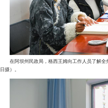
在阿坝州民政局，格西王姆向工作人员了解全州高
日摄）。