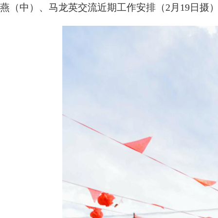
燕（中）、马龙英交流近期工作安排（2月19日摄