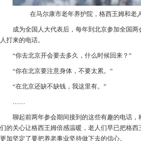
在马尔康市老年养护院，格西王姆和老人
成为全国人大代表后，每年到北京参加全国两会
人打来的电话。
“你去北京开会要去多久，什么时候回来？”
“你在北京要注意身体，不要太累。”
“在北京还缺不缺钱，我这里有。”
……
聊起前两年参会期间接到的这些有趣的电话，格
们的关心让格西王姆倍感温暖，老人们早已把格西
更加坚定了要把养老事业坚持做下去的信心。