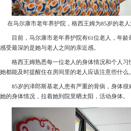
在马尔康市老年养护院，格西王姆为85岁的老人
目前，马尔康市老年养护院有61位老人，年龄最
感受最深的是她与老人之间的亲近感。
格西王姆熟悉每一位老人的身体情况和个人习惯
她都能及时提醒住在房间里的老人应该注意些什么
85岁的泽郎斯基老人患有严重的骨病，身体很
她的身体情况，拉着她到院里晒太阳，活动身体。