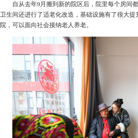
自从去年9月搬到新的院区后，院里每个房间都
卫生间还进行了适老化改造，基础设施有了很大提
院，可以面向社会接纳老人养老。