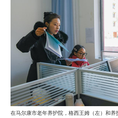
在马尔康市老年养护院，格西王姆（左）和养护院