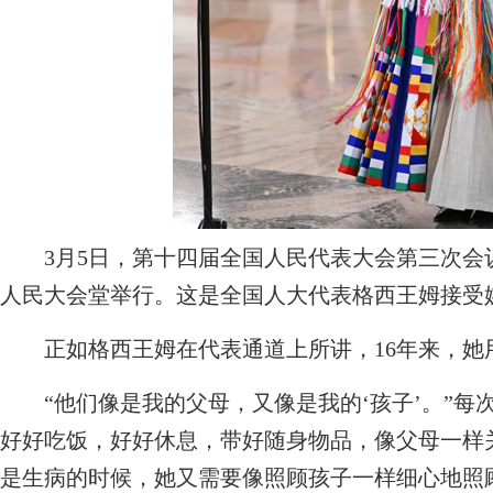
3月5日，第十四届全国人民代表大会第三次会议
人民大会堂举行。这是全国人大代表格西王姆接受
正如格西王姆在代表通道上所讲，16年来，她
“他们像是我的父母，又像是我的‘孩子’。”每
好好吃饭，好好休息，带好随身物品，像父母一样
是生病的时候，她又需要像照顾孩子一样细心地照