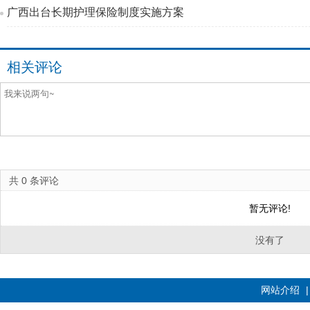
广西出台长期护理保险制度实施方案
相关评论
共
0
条评论
暂无评论!
没有了
网站介绍