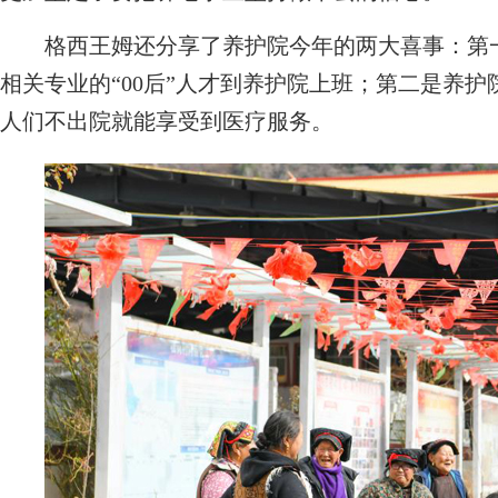
格西王姆还分享了养护院今年的两大喜事：第一
相关专业的“00后”人才到养护院上班；第二是养
人们不出院就能享受到医疗服务。