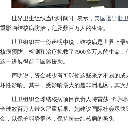
世界卫生组织当地时间5日表示，
美国退出世
重影响结核病防治，危及数百万人的生命。
世卫组织在一份声明中说，结核病是世界上最致
核病预防、检测和治疗挽救了7900多万人的生命，
这一进展得益于国际援助。
声明说，资金减少有可能使这些来之不易的成果
坏性影响。其中，受影响最大的是非洲地区，其次
世卫组织全球结核病项目负责人特雷莎·卡萨耶
全球数百万人带来严重后果。她建议国际社会尽快
金，以保护弱势群体，保持抗击结核病的势头。