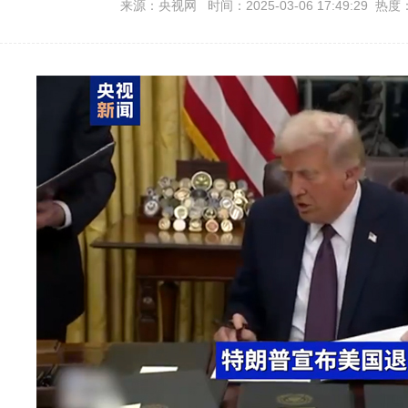
来源：央视网 时间：2025-03-06 17:49:29 热度