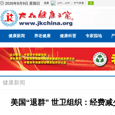

2026年8月9日 星期日
健康新闻
养老健康
健康科普
专家园地
健康新闻
美国“退群” 世卫组织：经费