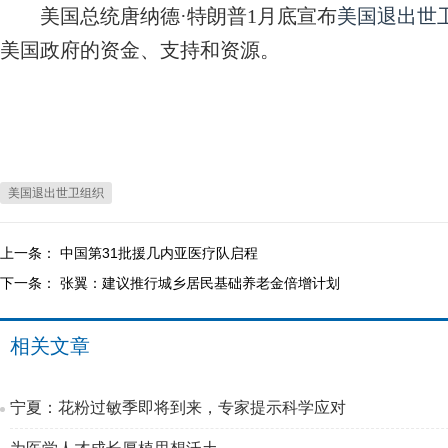
美国总统唐纳德·特朗普1月底宣布
美国退出世
美国政府的资金、支持和资源。
美国退出世卫组织
上一条：
中国第31批援几内亚医疗队启程
下一条：
张翼：建议推行城乡居民基础养老金倍增计划
相关文章
宁夏：花粉过敏季即将到来，专家提示科学应对