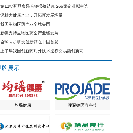
第12批药品集采首轮报价结束 265家企业拟中选
深耕大健康产业，开拓新发展增量
我国生物医药产业全球突围
新疆支持生物医药全产业链发展
全球同步研发创新药在中国首发
上半年我国创新药对外技术授权交易额创新高
品牌展示
均瑶健康
萍聚德医疗科技