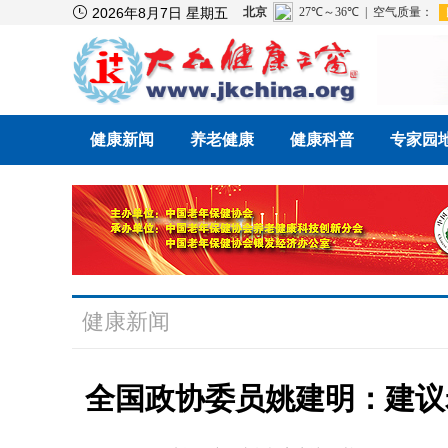

2026年8月7日 星期五
健康新闻
养老健康
健康科普
专家园
健康新闻
全国政协委员姚建明：建议