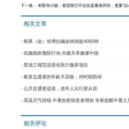
下一条：
村医韦小丽：基层医疗不仅仅是看病开药，更要“以
相关文章
刚果（金）埃博拉确诊病例超4000例
实施残疾预防行动 共建共享健康中国
黑龙江规范适老化医疗服务项目
银发志愿者的年龄天花板，何时能拆掉
公共交通更适老，老年人出行更从容
高温天气持续 中暑热射病患者增加 专家提醒中暑之后
相关评论