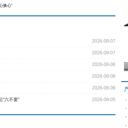
心换心”
2026-08-07
2026-08-07
2026-08-06
2026-08-06
2026-08-06
“六不要”
2026-08-05