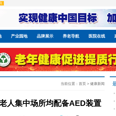
地
产业园地
品牌展示
养老导航
医院在线
当前位置：
首页
>
健康新闻
老人集中场所均配备AED装置