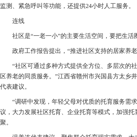
监测、紧急呼叫等功能，还提供24小时人工服务。
连线
社区是“一老一小”的主要生活空间，要把生活
政府工作报告提出，“推进社区支持的居家养老”
“社区可通过多种方式提供全方位、多层次的社
区养老的同质服务。”江西省赣州市兴国县方太乡
代表建议。
“调研中发现，年轻父母对优质的托育服务需求
议，大力发展社区托育、企业托育等模式，加强托
聚。