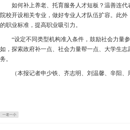
如何补上养老、托育服务人才短板？温善连代表
院校开设相关专业，做好专业人才队伍扩容。此外
的职业标准，提高职业吸引力。
“设定不同类型机构准入条件，鼓励社会力量参
如，探索政府补一点、社会力量帮一点、大学生志愿
务。
（本报记者申少铁、齐志明、刘温馨、辛阳、周
一老一小