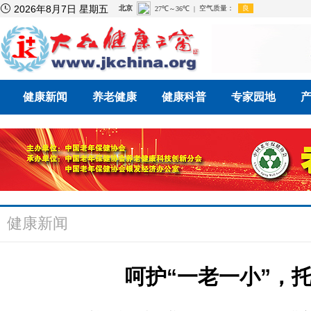

2026年8月7日 星期五
健康新闻
养老健康
健康科普
专家园地
健康新闻
呵护“一老一小”，