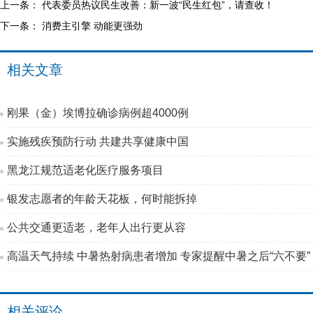
上一条：
代表委员热议民生改善：新一波“民生红包”，请查收！
下一条：
消费主引擎 动能更强劲
相关文章
刚果（金）埃博拉确诊病例超4000例
实施残疾预防行动 共建共享健康中国
黑龙江规范适老化医疗服务项目
银发志愿者的年龄天花板，何时能拆掉
公共交通更适老，老年人出行更从容
高温天气持续 中暑热射病患者增加 专家提醒中暑之后“六不要”
相关评论