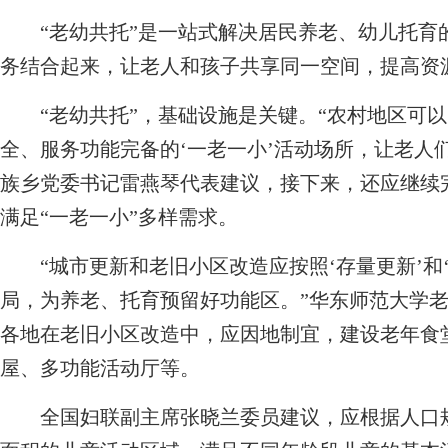
“老幼共托”是一站式解决居民养老、幼儿托育的
务结合起来，让老人和孩子共享同一空间，提高资
“老幼共托”，基础设施是关键。“农村地区可以
全、服务功能完备的‘一老一小’活动场所，让老人
族乡党委书记雷燕琴代表建议，接下来，还应继续
满足“一老一小”多样需求。
“城市更新和老旧小区改造应按照‘存量更新’和‘
局，为养老、托育预留好功能区。”华东师范大学
各地在老旧小区改造中，应因地制宜，建设老年食
屋、多功能活动厅等。
全国妇联副主席张晓兰委员建议，应根据人口规