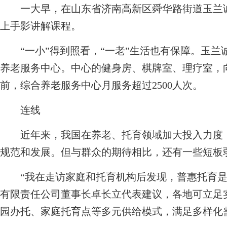
一大早，在山东省济南高新区舜华路街道玉兰诚
上手影讲解课程。
“一小”得到照看，“一老”生活也有保障。玉兰
养老服务中心。中心的健身房、棋牌室、理疗室，
前，综合养老服务中心月服务超过2500人次。
连线
近年来，我国在养老、托育领域加大投入力度，
规范和发展。但与群众的期待相比，还有一些短板
“我在走访家庭和托育机构后发现，普惠托育是
有限责任公司董事长卓长立代表建议，各地可立足
园办托、家庭托育点等多元供给模式，满足多样化