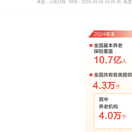
来源：人民日报 时间：2025-03-08 19:25:35 热