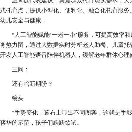
温善连代表建议，聚焦群众托育现实需求，大力
式托育点，提供小型化、便利化、融合化托育服务
幼儿安全与健康。
“人工智能赋能‘一老一小’服务，可提高效率和
务热力图，通过大数据实时分析老人助餐、儿童托
开发人工智能语音陪伴机器人，缓解老年群体心理
三问：
还有啥新期盼？
镜头
“手势变化，幕布上显出不同图案，这就是手影
蒋华的示范，孩子们跃跃欲试。