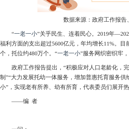
数据来源：政府工作报告
“
一老一小
”关乎民生、连着民心。2019年—2
福利方面的支出超过5600亿元，年均增长11%。
个，托位约480万个。“
一老一小
”服务网织密织牢
政府工作报告提出，“积极应对人口老龄化，完
制”“大力发展托幼一体服务，增加普惠托育服务供给
小”，实现老有所养、幼有所育，代表委员们展开
——编 者