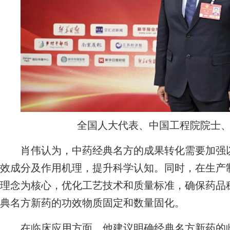
全国人大代表、中国工程院院士
肖伟认为，中药经典名方的成果转化需要加强以
效成分及作用机理，提升科学认知。同时，在生产制
理念为核心，优化工艺技术和质量标准，确保药品
典名方新药的功效物质固定和数量固化。
在临床应用方面，他建议明确经典名方新药的临