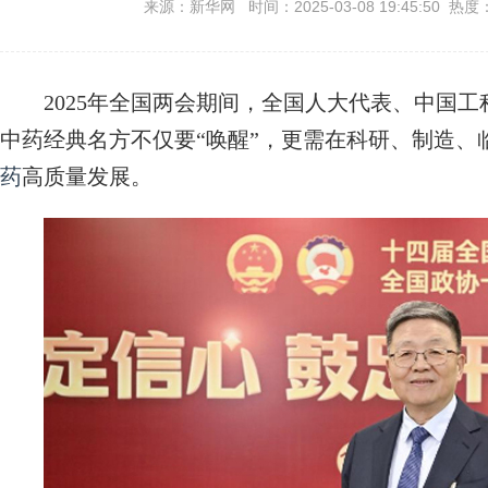
来源：新华网 时间：2025-03-08 19:45:50 热度
2025年全国两会期间，全国人大代表、中国工
中药经典名方不仅要“唤醒”，更需在科研、制造、
药
高质量发展。