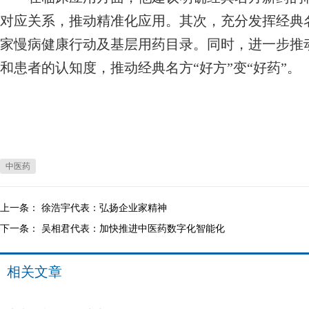
对应关系，推动精准化应用。其次，充分发挥经典
家慢病健康行动及基层用药目录。同时，进一步推
和患者的认知度，推动经典名方“好方”变“好药”。
中医药
上一条：
徐浩宇代表：弘扬企业家精神
下一条：
吴相君代表：加快推进中医药数字化智能化
相关文章