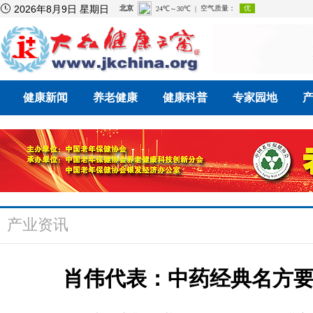

2026年8月9日 星期日
健康新闻
养老健康
健康科普
专家园地
产业资讯
肖伟代表：中药经典名方要“