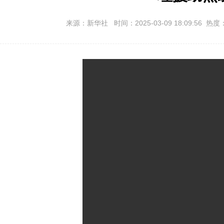
来源：新华社 时间：2025-03-09 18:09:56 热度