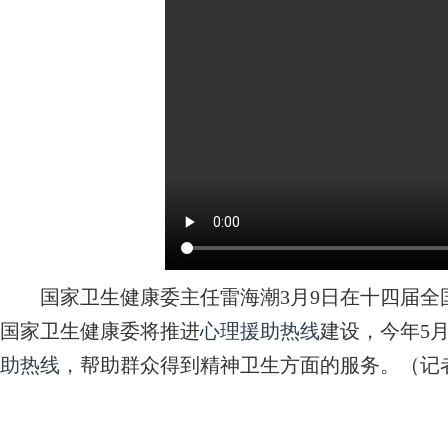
国家卫生健康委主任雷海潮3月9日在十四届全
国家卫生健康委将推进
心理援助热线
建设，今年5月
助热线
，帮助群众得到精神卫生方面的服务。（记