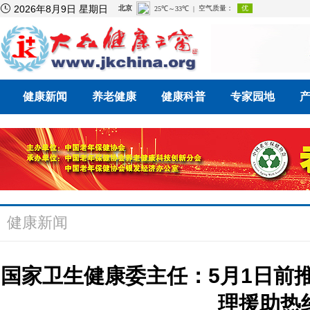

2026年8月9日 星期日
健康新闻
养老健康
健康科普
专家园地
健康新闻
国家卫生健康委主任：5月1日前推
理援助热