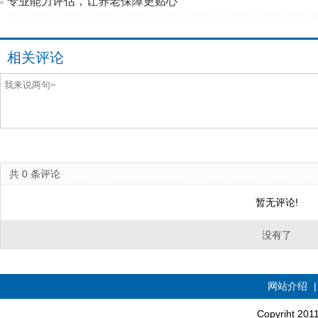
专业能力评估，让养老保障更贴心
相关评论
共
0
条评论
暂无评论!
没有了
网站介绍
Copyriht 20