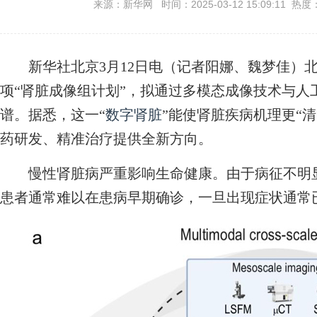
来源：新华网 时间：2025-03-12 15:09:11 热度
新华社北京3月12日电（记者阳娜、魏梦佳）北
项“肾脏成像组计划”，拟通过多模态成像技术与人
谱。据悉，这一“
数字肾脏
”能使肾脏疾病机理更“
药研发、精准治疗提供全新方向。
慢性肾脏病严重影响生命健康。由于病征不明显
患者通常难以在患病早期确诊，一旦出现症状通常