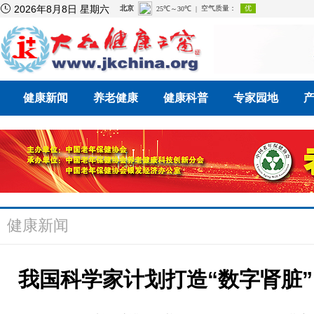

2026年8月8日 星期六
健康新闻
养老健康
健康科普
专家园地
健康新闻
我国科学家计划打造“数字肾脏”