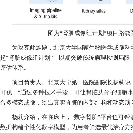
图为“肾脏成像组计划”项目路线
为攻克此难题，北京大学国家生物医学成像科学
起“肾脏成像组计划”，以期突破传统病理检测局限
评估体系。
项目负责人、北京大学第一医院副院长杨莉说，
可视，“通过多种技术手段，可让肾脏从分子细胞
合多模态成像，绘出真实肾脏的内部结构和动态演
杨莉介绍，在临床上，“数字肾脏”平台也可帮
数据构建个性化数字模型，为患者筛选最优治疗方