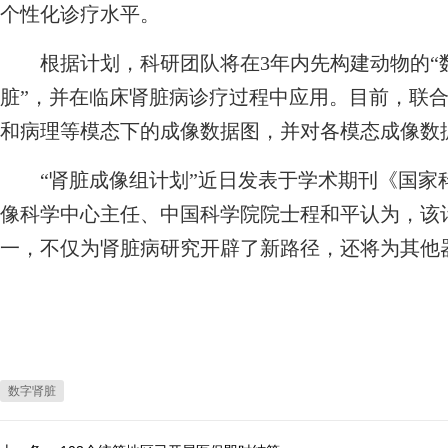
个性化诊疗水平。
根据计划，科研团队将在3年内先构建动物的“数字
脏”，并在临床肾脏病诊疗过程中应用。目前，联合
和病理等模态下的成像数据图，并对各模态成像数
“肾脏成像组计划”近日发表于学术期刊《国家
像科学中心主任、中国科学院院士程和平认为，该
一，不仅为肾脏病研究开辟了新路径，还将为其他
数字肾脏