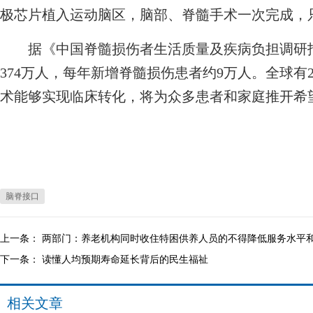
极芯片植入运动脑区，脑部、脊髓手术一次完成，
据《中国脊髓损伤者生活质量及疾病负担调研报告
374万人，每年新增脊髓损伤患者约9万人。全球有
术能够实现临床转化，将为众多患者和家庭推开希
脑脊接口
上一条：
两部门：养老机构同时收住特困供养人员的不得降低服务水平
下一条：
读懂人均预期寿命延长背后的民生福祉
相关文章