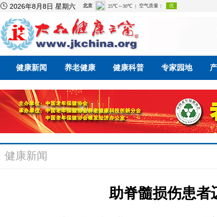

2026年8月8日 星期六
健康新闻
养老健康
健康科普
专家园地
健康新闻
助脊髓损伤患者