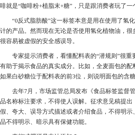
啡就是“咖啡粉+植脂末+糖”，只是跟消费者玩了
“0反式脂肪酸”这一标签本意是用在使用了氢化
计的产品。然而现在无论是否使用氢化植物油，很
很容易被虚假的安全感误导。
专家提示消费者，看懂配料表的“潜规则”很重
有助于揭示食品的真实成分。比如，全麦面包的配
如果白砂糖位于配料表的前3位，则说明面包的含
去年7月，市场监管总局发布《食品标签监督管
品名称标注要求，不得使人误解。征求意见稿提出
假、夸大、误导方式描述或者介绍食品，不得明示
品不得明示、暗示具有保健功能。