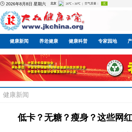

2026年8月8日 星期六
健康新闻
养老健康
健康科普
专家园地
健康新闻
低卡？无糖？瘦身？这些网