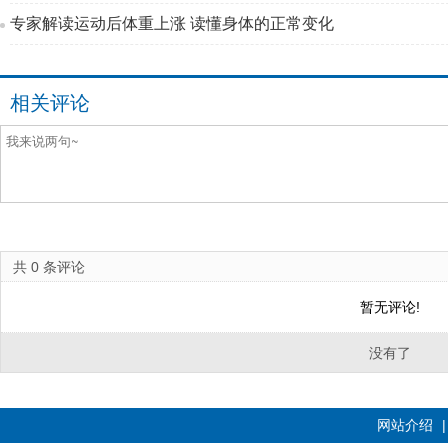
专家解读运动后体重上涨 读懂身体的正常变化
相关评论
共
0
条评论
暂无评论!
没有了
网站介绍