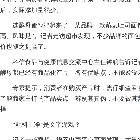
后，实际添加量很少。
连酵母都“卷”起来了。某品牌一款藜麦吐司面包
高、风味足”。记者走访超市发现，不少品牌的面
价也随之提高了。
科信食品与健康信息交流中心主任钟凯告诉记者
酵母都已经有商品化产品，各有优缺点，不能说没
专家提示，消费者在购买产品时，需仔细查看食
了解商家主打的产品卖点，辨别其真伪，不要被其
择。
“配料干净”是文字游戏？
记者走访商超、搜索电商平台页面发现，大量食