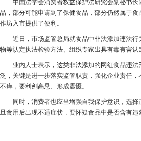
中国法学会消费者权益保护法研究会副秘书长陈
品，部分可能申请到了保健食品，部分仍然属于食
作坊入市提供了便利。
近日，市场监管总局就食品中非法添加违法行为
物等认定执法检验方法、组织专家出具有毒有害认
业内人士表示，这类非法添加的网红食品违法形
泛，关键是进一步落实监管职责，强化企业责任，不
不痒，要利剑高悬、形成震慑。
同时，消费者也应当增强自我保护意识，选择正
旦食用后出现不适症状，要怀疑食品中是否含有违