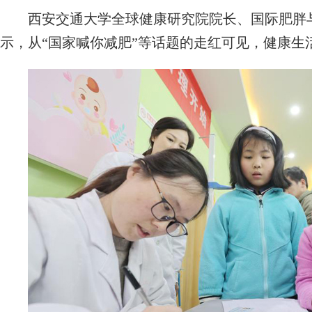
西安交通大学全球健康研究院院长、国际肥胖与
示，从“国家喊你减肥”等话题的走红可见，健康生