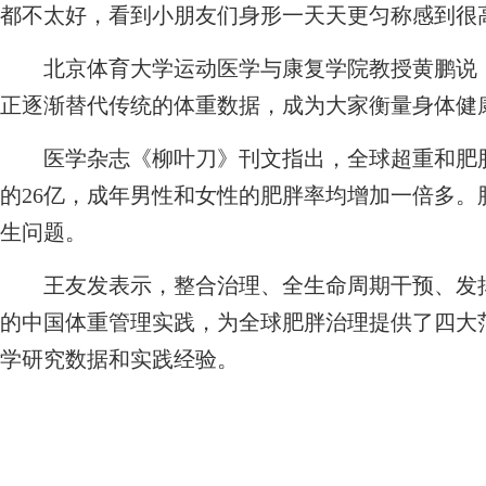
都不太好，看到小朋友们身形一天天更匀称感到很
北京体育大学运动医学与康复学院教授黄鹏说：
正逐渐替代传统的体重数据，成为大家衡量身体健
医学杂志《柳叶刀》刊文指出，全球超重和肥胖人数已
的26亿，成年男性和女性的肥胖率均增加一倍多
生问题。
王友发表示，整合治理、全生命周期干预、发挥
的中国体重管理实践，为全球肥胖治理提供了四大
学研究数据和实践经验。