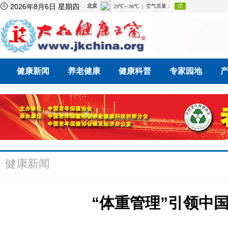

2026年8月6日 星期四
健康新闻
养老健康
健康科普
专家园地
健康新闻
“体重管理”引领中