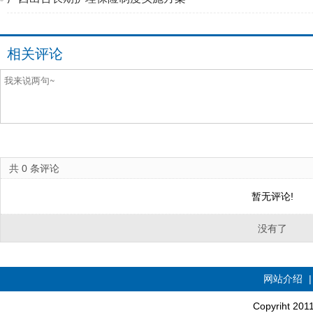
相关评论
共
0
条评论
暂无评论!
没有了
网站介绍
Copyriht 20