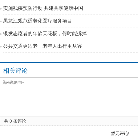
实施残疾预防行动 共建共享健康中国
黑龙江规范适老化医疗服务项目
银发志愿者的年龄天花板，何时能拆掉
公共交通更适老，老年人出行更从容
相关评论
共
0
条评论
暂无评论!