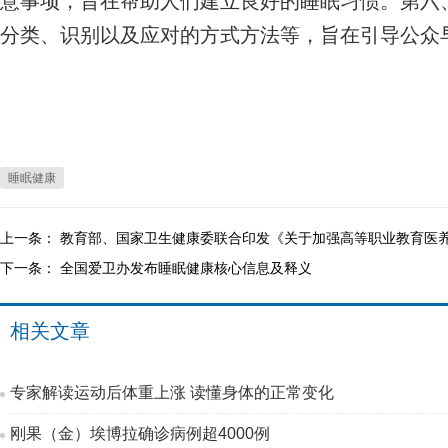
意事项，旨在帮助人们建立良好的睡眠习惯。第六
分类、识别以及应对的方式方法等，旨在引导公众
睡眠健康
上一条：
教育部、国家卫生健康委联合印发《关于加强高等职业教育医
下一条：
全国爱卫办发布睡眠健康核心信息及释义
相关文章
专家解读运动后体重上涨 读懂身体的正常变化
刚果（金）埃博拉确诊病例超4000例