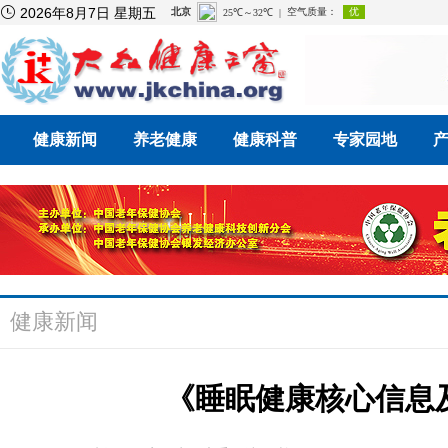

2026年8月7日 星期五
健康新闻
养老健康
健康科普
专家园地
健康新闻
《睡眠健康核心信息