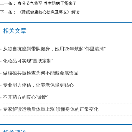
上一条：
春分节气将至 养生防病干货来了
下一条：
《睡眠健康核心信息及释义》解读
相关文章
从独自抗癌到带队健身，她用28年筑起“邻里港湾”
化妆品可实现“量肤定制”
做核磁共振检查为何不能戴金属饰品
专业能力评估，让养老保障更贴心
不开药方的暖心“诊断”
专家解读运动后体重上涨 读懂身体的正常变化