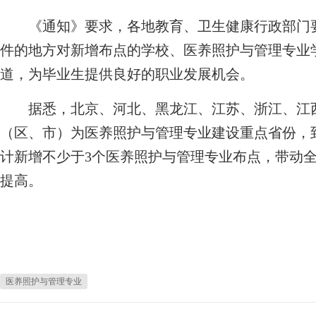
《通知》要求，各地教育、卫生健康行政部门要
件的地方对新增布点的学校、医养照护与管理专业
道，为毕业生提供良好的职业发展机会。
据悉，北京、河北、黑龙江、江苏、浙江、江西
（区、市）为医养照护与管理专业建设重点省份，到
计新增不少于3个医养照护与管理专业布点，带动
提高。
医养照护与管理专业