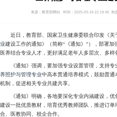
来源：教育部网站 时间：2025-03-19 22:19:45 热
近日，教育部、国家卫生健康委联合印发《关
业
建设工作的通知》（简称“《通知》”），部署加
医养结合专业人才，更好满足老年人多层次、多样
《通知》强调，要加强专业设置管理，支持专业
养照护与管理专业
中高本贯通培养模式，鼓励普通
机制，促进相关专业共建共享。
《通知》明确，各地要深化专业内涵建设，优化
建设一批优质教材，培育优秀教师团队，推进订单
合、医教协同、校企合作。