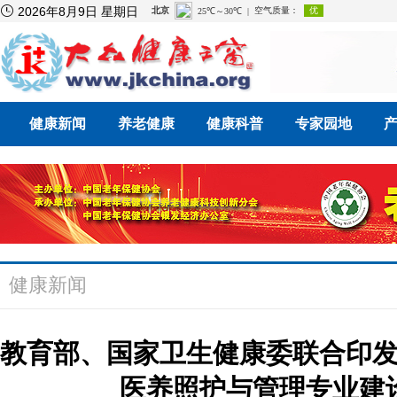

2026年8月9日 星期日
健康新闻
养老健康
健康科普
专家园地
健康新闻
教育部、国家卫生健康委联合印
医养照护与管理专业建