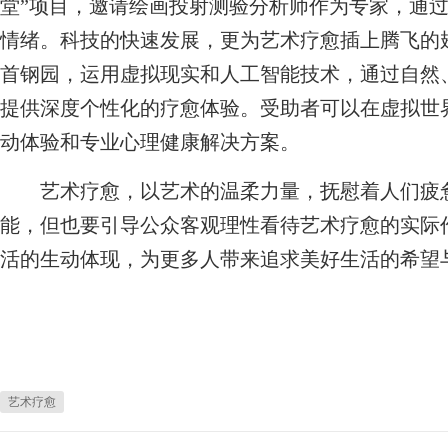
堂”项目，邀请绘画投射测验分析师作为专家，通
情绪。科技的快速发展，更为艺术疗愈插上腾飞的
首钢园，运用虚拟现实和人工智能技术，通过自然
提供深度个性化的疗愈体验。受助者可以在虚拟世
动体验和专业心理健康解决方案。
艺术疗愈，以艺术的温柔力量，抚慰着人们疲惫
能，但也要引导公众客观理性看待艺术疗愈的实际
活的生动体现，为更多人带来追求美好生活的希望
艺术疗愈