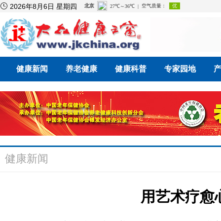

2026年8月6日 星期四
健康新闻
养老健康
健康科普
专家园地
健康新闻
用艺术疗愈