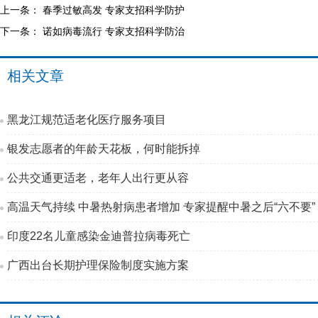
上一条：
春季过敏高发 专家支招科学防护
下一条：
诺如病毒流行 专家支招科学防治
相关文章
黑龙江规范适老化医疗服务项目
银发志愿者的年龄天花板，何时能拆掉
公共交通更适老，老年人出行更从容
高温天气持续 中暑热射病患者增加 专家提醒中暑之后“六不要”
印度22名儿童感染金迪普拉病毒死亡
广西出台长期护理保险制度实施方案