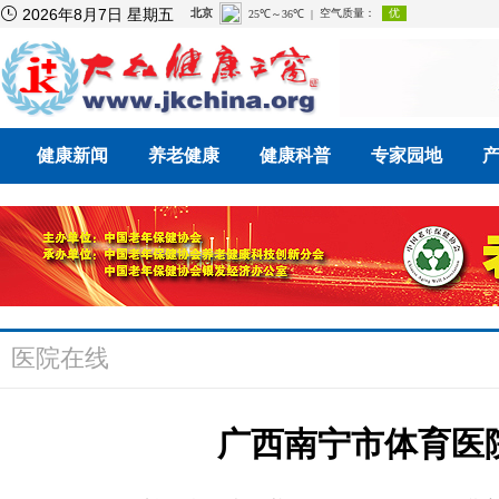

2026年8月7日 星期五
健康新闻
养老健康
健康科普
专家园地
医院在线
广西南宁市体育医