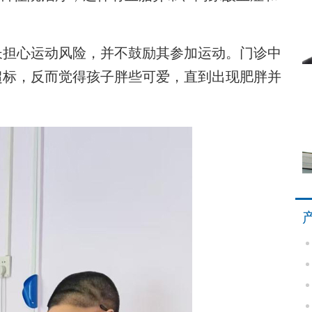
担心运动风险，并不鼓励其参加运动。门诊中
超标，反而觉得孩子胖些可爱，直到出现肥胖并