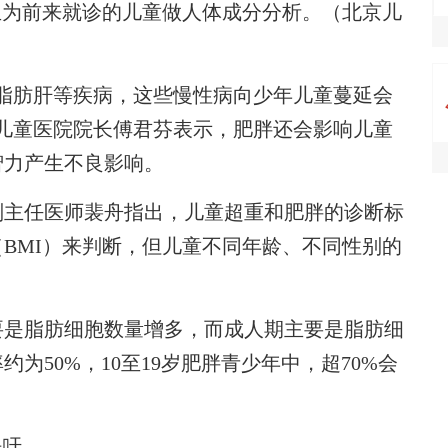
为前来就诊的儿童做人体成分分析。（北京儿
脂肪肝等疾病，这些慢性病向少年儿童蔓延会
儿童医院院长傅君芬表示，肥胖还会影响儿童
智力产生不良影响。
主任医师裴舟指出，儿童超重和肥胖的诊断标
BMI）来判断，但儿童不同年龄、不同性别的
是脂肪细胞数量增多，而成人期主要是脂肪细
为50%，10至19岁肥胖青少年中，超70%会
呼吁。