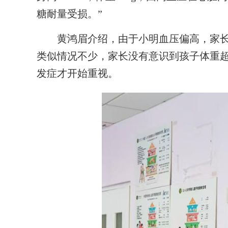
糖耐量受损。”
黄鸿眉介绍，由于小明血压偏高，家长
类似情况不少，家长没有意识到孩子体重
发症才开始重视。