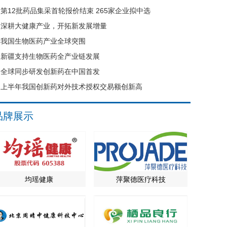
第12批药品集采首轮报价结束 265家企业拟中选
深耕大健康产业，开拓新发展增量
我国生物医药产业全球突围
新疆支持生物医药全产业链发展
全球同步研发创新药在中国首发
上半年我国创新药对外技术授权交易额创新高
品牌展示
均瑶健康
萍聚德医疗科技