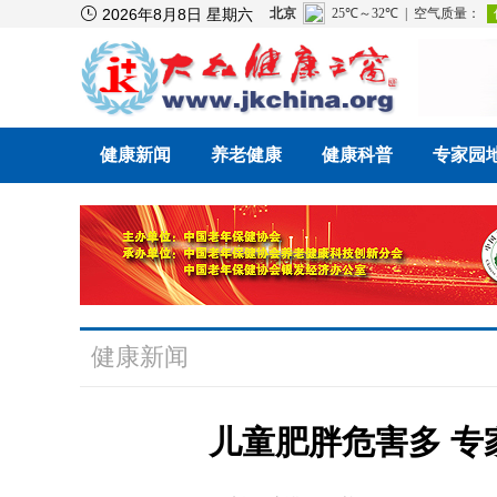

2026年8月8日 星期六
健康新闻
养老健康
健康科普
专家园
健康新闻
儿童肥胖危害多 专