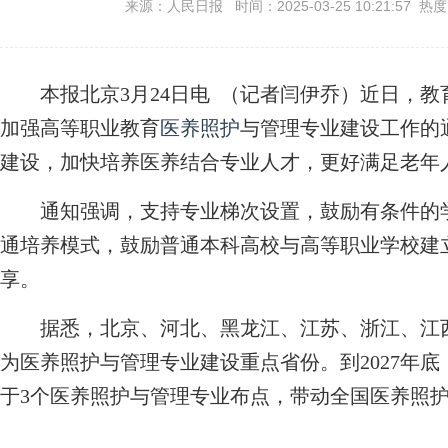
来源：人民日报 时间：2025-03-25 10:21:57 热
本报北京3月24日电 （记者闫伊乔）近日，教
加强高等职业教育
医养照护
与管理专业建设工作的
建设，加快培养医养结合专业人才，更好满足老年
通知强调，支持专业梯次设置，鼓励有条件的
通培养模式，鼓励普通本科高校与高等职业学校建
享。
据悉，北京、河北、黑龙江、江苏、浙江、江西
为医养照护与管理专业建设重点省份。到2027年
于3个医养照护与管理专业布点，带动全国医养照