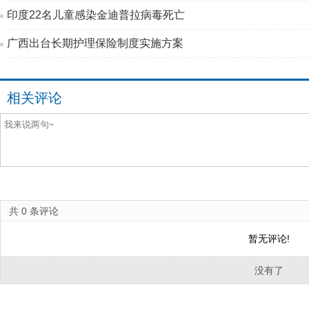
印度22名儿童感染金迪普拉病毒死亡
广西出台长期护理保险制度实施方案
相关评论
共
0
条评论
暂无评论!
没有了